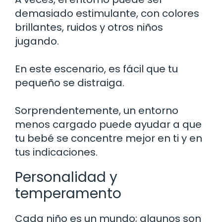
demasiado estimulante, con colores
brillantes, ruidos y otros niños
jugando.
En este escenario, es fácil que tu
pequeño se distraiga.
Sorprendentemente, un entorno
menos cargado puede ayudar a que
tu bebé se concentre mejor en ti y en
tus indicaciones.
Personalidad y
temperamento
Cada niño es un mundo; algunos son