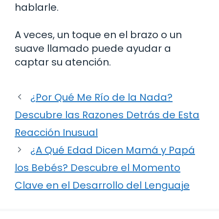
hablarle.
A veces, un toque en el brazo o un
suave llamado puede ayudar a
captar su atención.
¿Por Qué Me Río de la Nada?
Descubre las Razones Detrás de Esta
Reacción Inusual
¿A Qué Edad Dicen Mamá y Papá
los Bebés? Descubre el Momento
Clave en el Desarrollo del Lenguaje