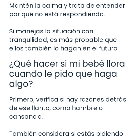
Mantén la calma y trata de entender
por qué no está respondiendo.
Si manejas la situación con
tranquilidad, es más probable que
ellos también lo hagan en el futuro.
¿Qué hacer si mi bebé llora
cuando le pido que haga
algo?
Primero, verifica si hay razones detrás
de ese llanto, como hambre o
cansancio.
También considera si estás pidiendo