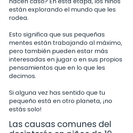
hacen caso? En esta etapa, los niños
están explorando el mundo que les
rodea.
Esto significa que sus pequeñas
mentes están trabajando al máximo,
pero también pueden estar más
interesadas en jugar o en sus propios
pensamientos que en lo que les
decimos.
Si alguna vez has sentido que tu
pequeño está en otro planeta, ¡no
estás solo!
Las causas comunes del