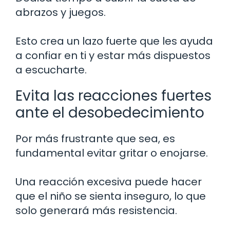
abrazos y juegos.
Esto crea un lazo fuerte que les ayuda
a confiar en ti y estar más dispuestos
a escucharte.
Evita las reacciones fuertes
ante el desobedecimiento
Por más frustrante que sea, es
fundamental evitar gritar o enojarse.
Una reacción excesiva puede hacer
que el niño se sienta inseguro, lo que
solo generará más resistencia.