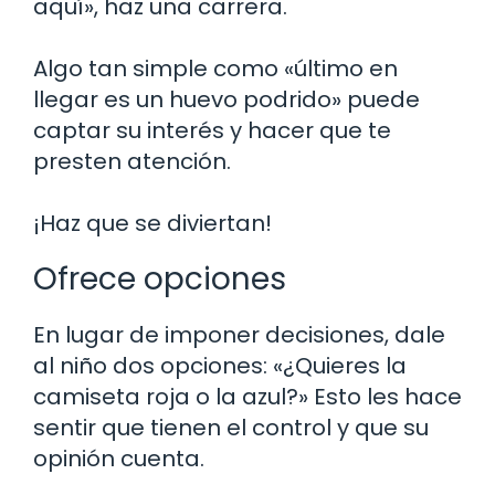
aquí», haz una carrera.
Algo tan simple como «último en
llegar es un huevo podrido» puede
captar su interés y hacer que te
presten atención.
¡Haz que se diviertan!
Ofrece opciones
En lugar de imponer decisiones, dale
al niño dos opciones: «¿Quieres la
camiseta roja o la azul?» Esto les hace
sentir que tienen el control y que su
opinión cuenta.