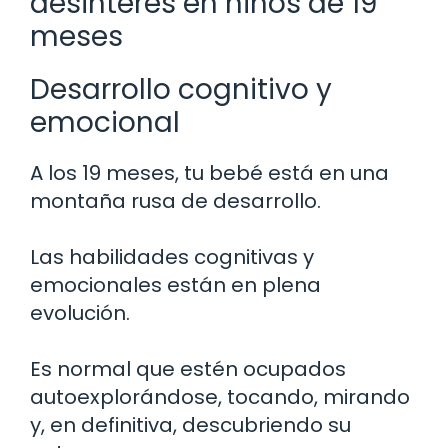
desinterés en niños de 19
meses
Desarrollo cognitivo y
emocional
A los 19 meses, tu bebé está en una
montaña rusa de desarrollo.
Las habilidades cognitivas y
emocionales están en plena
evolución.
Es normal que estén ocupados
autoexplorándose, tocando, mirando
y, en definitiva, descubriendo su