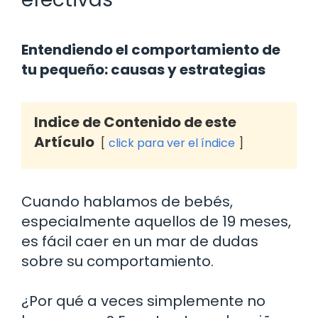
Entendiendo el comportamiento de
tu pequeño: causas y estrategias
Indice de Contenido de este
Artículo
click para ver el índice
Cuando hablamos de bebés,
especialmente aquellos de 19 meses,
es fácil caer en un mar de dudas
sobre su comportamiento.
¿Por qué a veces simplemente no