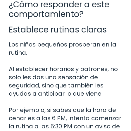
¿Cómo responder a este
comportamiento?
Establece rutinas claras
Los niños pequeños prosperan en la
rutina.
Al establecer horarios y patrones, no
solo les das una sensación de
seguridad, sino que también les
ayudas a anticipar lo que viene.
Por ejemplo, si sabes que la hora de
cenar es a las 6 PM, intenta comenzar
la rutina a las 5:30 PM con un aviso de