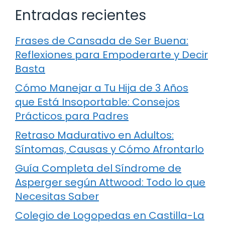
Entradas recientes
Frases de Cansada de Ser Buena:
Reflexiones para Empoderarte y Decir
Basta
Cómo Manejar a Tu Hija de 3 Años
que Está Insoportable: Consejos
Prácticos para Padres
Retraso Madurativo en Adultos:
Síntomas, Causas y Cómo Afrontarlo
Guía Completa del Síndrome de
Asperger según Attwood: Todo lo que
Necesitas Saber
Colegio de Logopedas en Castilla-La