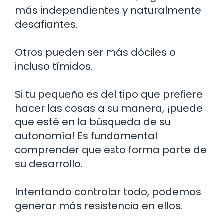
más independientes y naturalmente
desafiantes.
Otros pueden ser más dóciles o
incluso tímidos.
Si tu pequeño es del tipo que prefiere
hacer las cosas a su manera, ¡puede
que esté en la búsqueda de su
autonomía! Es fundamental
comprender que esto forma parte de
su desarrollo.
Intentando controlar todo, podemos
generar más resistencia en ellos.