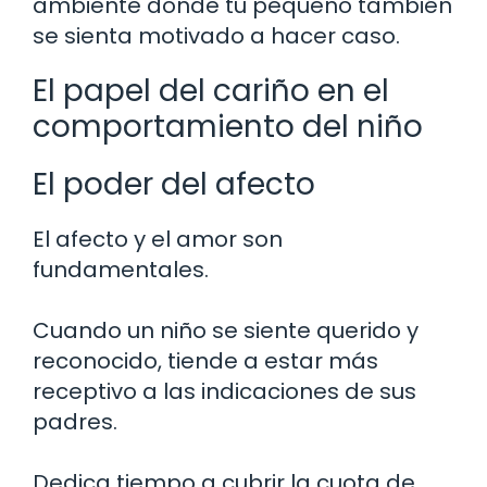
ambiente donde tu pequeño también
se sienta motivado a hacer caso.
El papel del cariño en el
comportamiento del niño
El poder del afecto
El afecto y el amor son
fundamentales.
Cuando un niño se siente querido y
reconocido, tiende a estar más
receptivo a las indicaciones de sus
padres.
Dedica tiempo a cubrir la cuota de