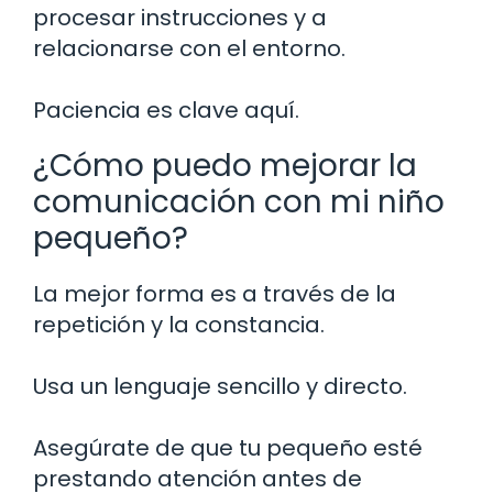
procesar instrucciones y a
relacionarse con el entorno.
Paciencia es clave aquí.
¿Cómo puedo mejorar la
comunicación con mi niño
pequeño?
La mejor forma es a través de la
repetición y la constancia.
Usa un lenguaje sencillo y directo.
Asegúrate de que tu pequeño esté
prestando atención antes de