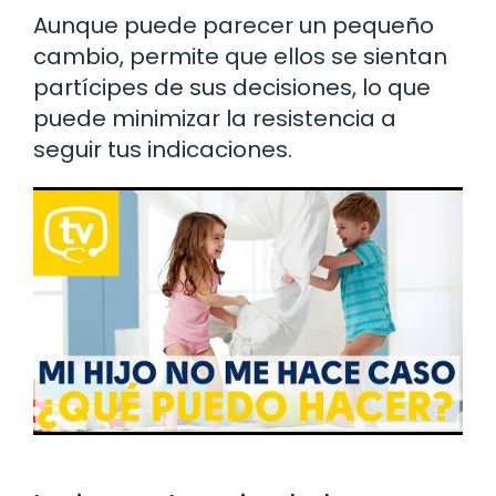
Aunque puede parecer un pequeño
cambio, permite que ellos se sientan
partícipes de sus decisiones, lo que
puede minimizar la resistencia a
seguir tus indicaciones.