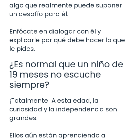
algo que realmente puede suponer
un desafío para él.
Enfócate en dialogar con él y
explicarle por qué debe hacer lo que
le pides.
¿Es normal que un niño de
19 meses no escuche
siempre?
¡Totalmente! A esta edad, la
curiosidad y la independencia son
grandes.
Ellos aún están aprendiendo a