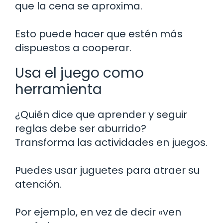
que la cena se aproxima.
Esto puede hacer que estén más
dispuestos a cooperar.
Usa el juego como
herramienta
¿Quién dice que aprender y seguir
reglas debe ser aburrido?
Transforma las actividades en juegos.
Puedes usar juguetes para atraer su
atención.
Por ejemplo, en vez de decir «ven