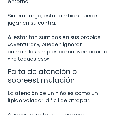
entorno.
Sin embargo, esto también puede
jugar en su contra.
Al estar tan sumidos en sus propias
«aventuras», pueden ignorar
comandos simples como «ven aquí» o
«no toques eso».
Falta de atención o
sobreestimulación
La atención de un niño es como un
lípido volador: difícil de atrapar.
A veces, el entorno puede ser