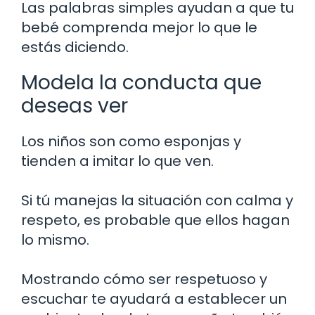
Las palabras simples ayudan a que tu
bebé comprenda mejor lo que le
estás diciendo.
Modela la conducta que
deseas ver
Los niños son como esponjas y
tienden a imitar lo que ven.
Si tú manejas la situación con calma y
respeto, es probable que ellos hagan
lo mismo.
Mostrando cómo ser respetuoso y
escuchar te ayudará a establecer un