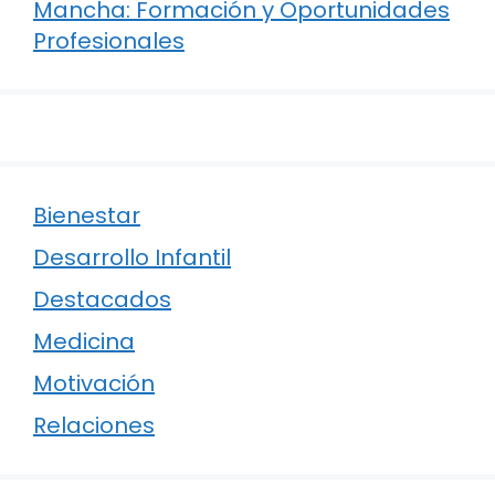
Mancha: Formación y Oportunidades
Profesionales
Bienestar
Desarrollo Infantil
Destacados
Medicina
Motivación
Relaciones