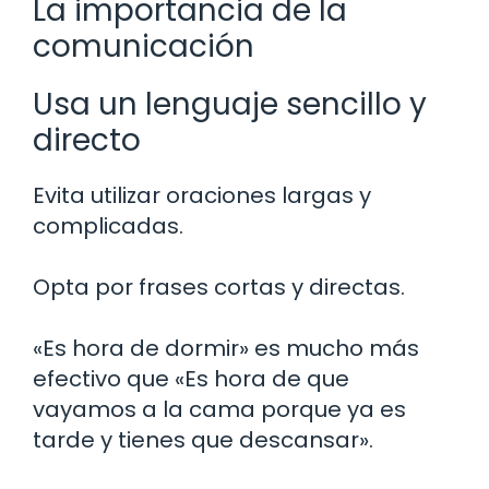
La importancia de la
comunicación
Usa un lenguaje sencillo y
directo
Evita utilizar oraciones largas y
complicadas.
Opta por frases cortas y directas.
«Es hora de dormir» es mucho más
efectivo que «Es hora de que
vayamos a la cama porque ya es
tarde y tienes que descansar».