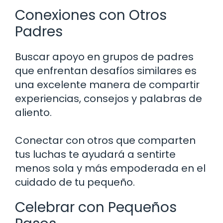
Conexiones con Otros
Padres
Buscar apoyo en grupos de padres
que enfrentan desafíos similares es
una excelente manera de compartir
experiencias, consejos y palabras de
aliento.
Conectar con otros que comparten
tus luchas te ayudará a sentirte
menos sola y más empoderada en el
cuidado de tu pequeño.
Celebrar con Pequeños