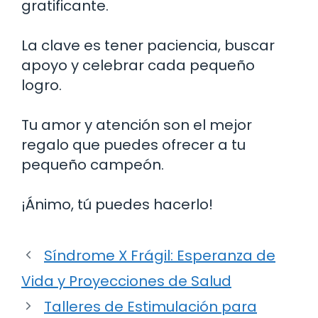
gratificante.
La clave es tener paciencia, buscar
apoyo y celebrar cada pequeño
logro.
Tu amor y atención son el mejor
regalo que puedes ofrecer a tu
pequeño campeón.
¡Ánimo, tú puedes hacerlo!
Síndrome X Frágil: Esperanza de
Vida y Proyecciones de Salud
Talleres de Estimulación para