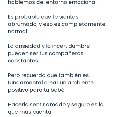
hablemos del entorno emocional.
Es probable que te sientas
abrumado, y eso es completamente
normal.
La ansiedad y la incertidumbre
pueden ser tus compañeros
constantes.
Pero recuerda que también es
fundamental crear un ambiente
positivo para tu bebé.
Hacerlo sentir amado y seguro es lo
que más cuenta.