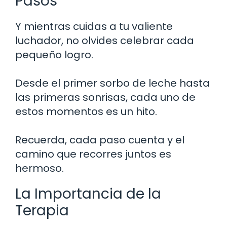
Pasos
Y mientras cuidas a tu valiente
luchador, no olvides celebrar cada
pequeño logro.
Desde el primer sorbo de leche hasta
las primeras sonrisas, cada uno de
estos momentos es un hito.
Recuerda, cada paso cuenta y el
camino que recorres juntos es
hermoso.
La Importancia de la
Terapia