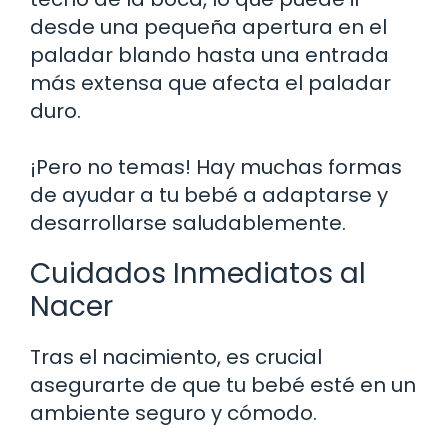
desde una pequeña apertura en el
paladar blando hasta una entrada
más extensa que afecta el paladar
duro.
¡Pero no temas! Hay muchas formas
de ayudar a tu bebé a adaptarse y
desarrollarse saludablemente.
Cuidados Inmediatos al
Nacer
Tras el nacimiento, es crucial
asegurarte de que tu bebé esté en un
ambiente seguro y cómodo.