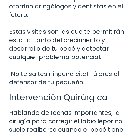
otorrinolaringólogos y dentistas en el
futuro.
Estas visitas son las que te permitirán
estar al tanto del crecimiento y
desarrollo de tu bebé y detectar
cualquier problema potencial.
¡No te saltes ninguna cita! Tú eres el
defensor de tu pequeño.
Intervención Quirúrgica
Hablando de fechas importantes, la
cirugía para corregir el labio leporino
suele realizarse cuando el bebé tiene