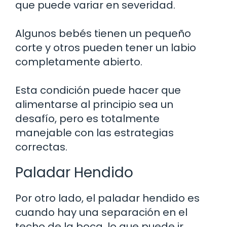
que puede variar en severidad.
Algunos bebés tienen un pequeño
corte y otros pueden tener un labio
completamente abierto.
Esta condición puede hacer que
alimentarse al principio sea un
desafío, pero es totalmente
manejable con las estrategias
correctas.
Paladar Hendido
Por otro lado, el paladar hendido es
cuando hay una separación en el
techo de la boca, lo que puede ir