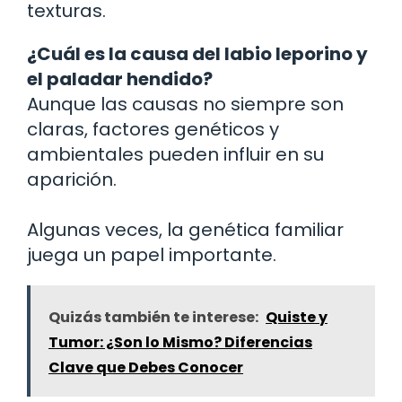
texturas.
¿Cuál es la causa del labio leporino y
el paladar hendido?
Aunque las causas no siempre son
claras, factores genéticos y
ambientales pueden influir en su
aparición.
Algunas veces, la genética familiar
juega un papel importante.
Quizás también te interese:
Quiste y
Tumor: ¿Son lo Mismo? Diferencias
Clave que Debes Conocer