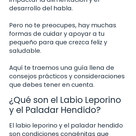
desarrollo del habla.
Pero no te preocupes, hay muchas
formas de cuidar y apoyar a tu
pequeño para que crezca feliz y
saludable.
Aquí te traemos una guía llena de
consejos prácticos y consideraciones
que debes tener en cuenta.
¿Qué son el Labio Leporino
y el Paladar Hendido?
El labio leporino y el paladar hendido
son condiciones congénitas que