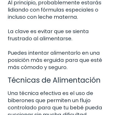
Al principio, probablemente estarás
lidiando con fórmulas especiales o
incluso con leche materna.
La clave es evitar que se sienta
frustrado al alimentarse.
Puedes intentar alimentarlo en una
posición más erguida para que esté
más cómodo y seguro.
Técnicas de Alimentación
Una técnica efectiva es el uso de
biberones que permiten un flujo
controlado para que tu bebé pueda
succionar sin mucha dificultad.