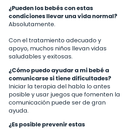
¿Pueden los bebés con estas
condiciones llevar una vida normal?
Absolutamente.
Con el tratamiento adecuado y
apoyo, muchos niños llevan vidas
saludables y exitosas.
¿Cómo puedo ayudar a mi bebé a
comunicarse si tiene dificultades?
Iniciar la terapia del habla lo antes
posible y usar juegos que fomenten la
comunicación puede ser de gran
ayuda.
¿Es posible prevenir estas