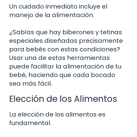
Un cuidado inmediato incluye el
manejo de la alimentación.
¿Sabías que hay biberones y tetinas
especiales diseñadas precisamente
para bebés con estas condiciones?
Usar una de estas herramientas
puede facilitar la alimentación de tu
bebé, haciendo que cada bocado
sea más fácil.
Elección de los Alimentos
La elección de los alimentos es
fundamental.