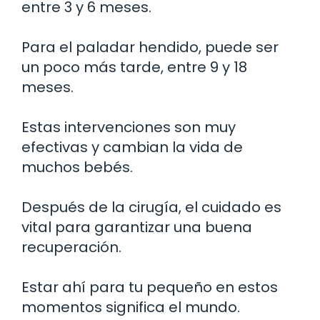
entre 3 y 6 meses.
Para el paladar hendido, puede ser
un poco más tarde, entre 9 y 18
meses.
Estas intervenciones son muy
efectivas y cambian la vida de
muchos bebés.
Después de la cirugía, el cuidado es
vital para garantizar una buena
recuperación.
Estar ahí para tu pequeño en estos
momentos significa el mundo.