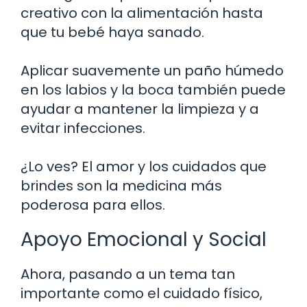
creativo con la alimentación hasta
que tu bebé haya sanado.
Aplicar suavemente un paño húmedo
en los labios y la boca también puede
ayudar a mantener la limpieza y a
evitar infecciones.
¿Lo ves? El amor y los cuidados que
brindes son la medicina más
poderosa para ellos.
Apoyo Emocional y Social
Ahora, pasando a un tema tan
importante como el cuidado físico,