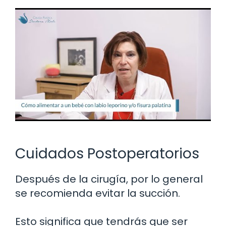
Cuidados Postoperatorios
Después de la cirugía, por lo general
se recomienda evitar la succión.
Esto significa que tendrás que ser