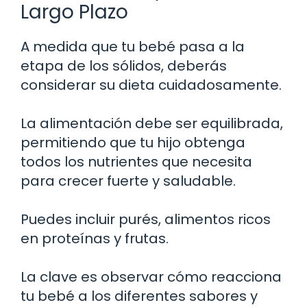
Largo Plazo
A medida que tu bebé pasa a la
etapa de los sólidos, deberás
considerar su dieta cuidadosamente.
La alimentación debe ser equilibrada,
permitiendo que tu hijo obtenga
todos los nutrientes que necesita
para crecer fuerte y saludable.
Puedes incluir purés, alimentos ricos
en proteínas y frutas.
La clave es observar cómo reacciona
tu bebé a los diferentes sabores y