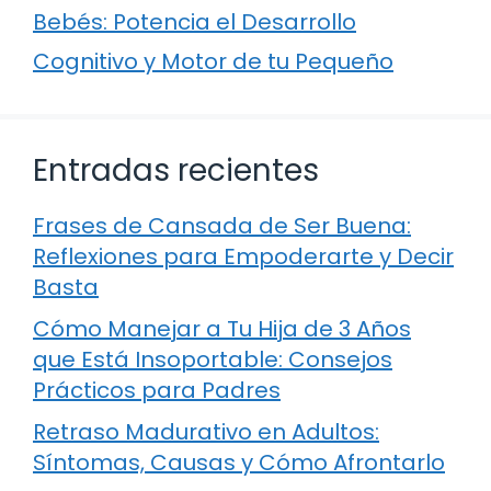
Bebés: Potencia el Desarrollo
Cognitivo y Motor de tu Pequeño
Entradas recientes
Frases de Cansada de Ser Buena:
Reflexiones para Empoderarte y Decir
Basta
Cómo Manejar a Tu Hija de 3 Años
que Está Insoportable: Consejos
Prácticos para Padres
Retraso Madurativo en Adultos:
Síntomas, Causas y Cómo Afrontarlo