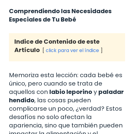
Comprendiendo las Necesidades
Especiales de Tu Bebé
Indice de Contenido de este
Artículo
click para ver el índice
Memoriza esta lección: cada bebé es
único, pero cuando se trata de
aquellos con
labio leporino
y
paladar
hendido
, las cosas pueden
complicarse un poco, ¿verdad? Estos
desafíos no solo afectan la
apariencia, sino que también pueden
impactar la alimentación y el