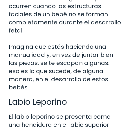
ocurren cuando las estructuras
faciales de un bebé no se forman
completamente durante el desarrollo
fetal.
Imagina que estás haciendo una
manualidad y, en vez de juntar bien
las piezas, se te escapan algunas:
eso es lo que sucede, de alguna
manera, en el desarrollo de estos
bebés.
Labio Leporino
El labio leporino se presenta como
una hendidura en el labio superior