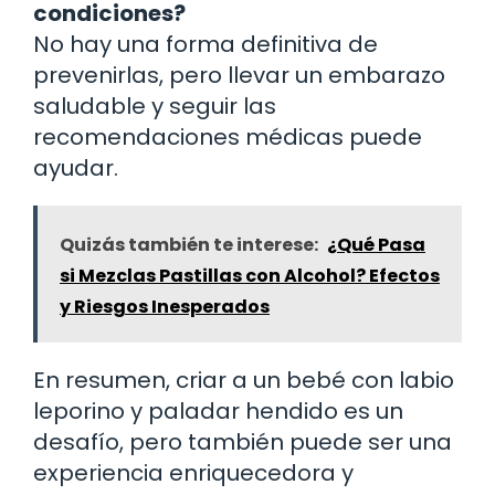
condiciones?
No hay una forma definitiva de
prevenirlas, pero llevar un embarazo
saludable y seguir las
recomendaciones médicas puede
ayudar.
Quizás también te interese:
¿Qué Pasa
si Mezclas Pastillas con Alcohol? Efectos
y Riesgos Inesperados
En resumen, criar a un bebé con labio
leporino y paladar hendido es un
desafío, pero también puede ser una
experiencia enriquecedora y