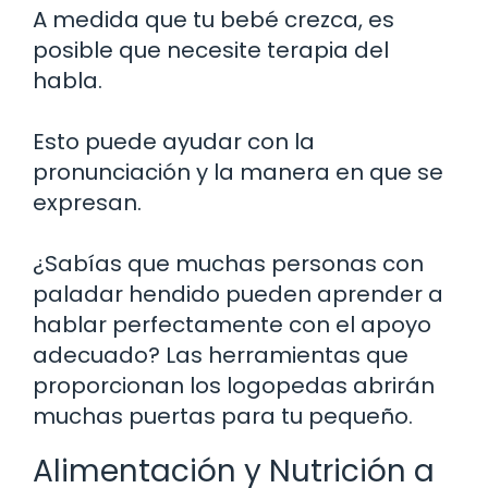
A medida que tu bebé crezca, es
posible que necesite terapia del
habla.
Esto puede ayudar con la
pronunciación y la manera en que se
expresan.
¿Sabías que muchas personas con
paladar hendido pueden aprender a
hablar perfectamente con el apoyo
adecuado? Las herramientas que
proporcionan los logopedas abrirán
muchas puertas para tu pequeño.
Alimentación y Nutrición a