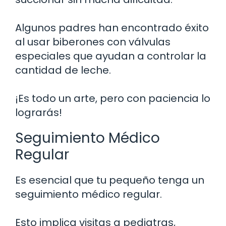
Algunos padres han encontrado éxito
al usar biberones con válvulas
especiales que ayudan a controlar la
cantidad de leche.
¡Es todo un arte, pero con paciencia lo
lograrás!
Seguimiento Médico
Regular
Es esencial que tu pequeño tenga un
seguimiento médico regular.
Esto implica visitas a pediatras,