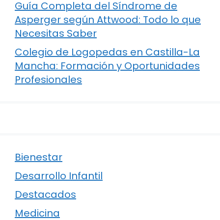
Guía Completa del Síndrome de
Asperger según Attwood: Todo lo que
Necesitas Saber
Colegio de Logopedas en Castilla-La
Mancha: Formación y Oportunidades
Profesionales
Bienestar
Desarrollo Infantil
Destacados
Medicina