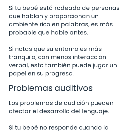
Si tu bebé está rodeado de personas
que hablan y proporcionan un
ambiente rico en palabras, es más
probable que hable antes.
Si notas que su entorno es más
tranquilo, con menos interacción
verbal, esto también puede jugar un
papel en su progreso.
Problemas auditivos
Los problemas de audición pueden
afectar el desarrollo del lenguaje.
Si tu bebé no responde cuando lo