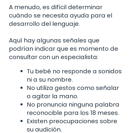
A menudo, es difícil determinar
cuándo se necesita ayuda para el
desarrollo del lenguaje.
Aquí hay algunas señales que
podrían indicar que es momento de
consultar con un especialista:
Tu bebé no responde a sonidos
ni a su nombre.
No utiliza gestos como señalar
o agitar la mano.
No pronuncia ninguna palabra
reconocible para los 18 meses.
Existen preocupaciones sobre
su audición.