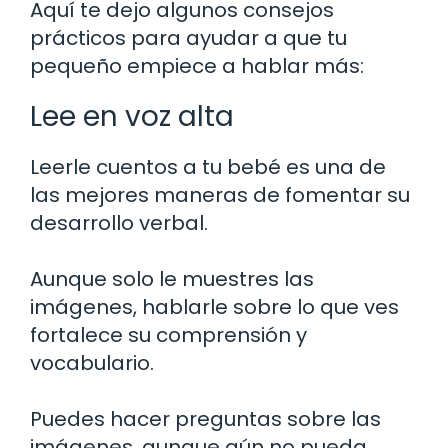
Aquí te dejo algunos consejos
prácticos para ayudar a que tu
pequeño empiece a hablar más:
Lee en voz alta
Leerle cuentos a tu bebé es una de
las mejores maneras de fomentar su
desarrollo verbal.
Aunque solo le muestres las
imágenes, hablarle sobre lo que ves
fortalece su comprensión y
vocabulario.
Puedes hacer preguntas sobre las
imágenes, aunque aún no pueda