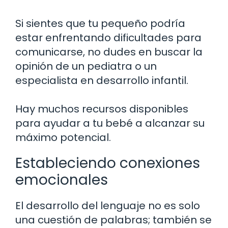
Si sientes que tu pequeño podría
estar enfrentando dificultades para
comunicarse, no dudes en buscar la
opinión de un pediatra o un
especialista en desarrollo infantil.
Hay muchos recursos disponibles
para ayudar a tu bebé a alcanzar su
máximo potencial.
Estableciendo conexiones
emocionales
El desarrollo del lenguaje no es solo
una cuestión de palabras; también se