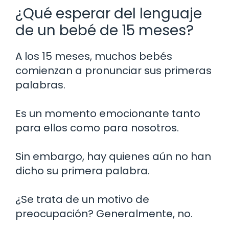
¿Qué esperar del lenguaje
de un bebé de 15 meses?
A los 15 meses, muchos bebés
comienzan a pronunciar sus primeras
palabras.
Es un momento emocionante tanto
para ellos como para nosotros.
Sin embargo, hay quienes aún no han
dicho su primera palabra.
¿Se trata de un motivo de
preocupación? Generalmente, no.