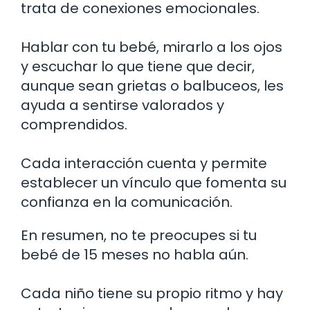
trata de conexiones emocionales.
Hablar con tu bebé, mirarlo a los ojos
y escuchar lo que tiene que decir,
aunque sean grietas o balbuceos, les
ayuda a sentirse valorados y
comprendidos.
Cada interacción cuenta y permite
establecer un vínculo que fomenta su
confianza en la comunicación.
En resumen, no te preocupes si tu
bebé de 15 meses no habla aún.
Cada niño tiene su propio ritmo y hay