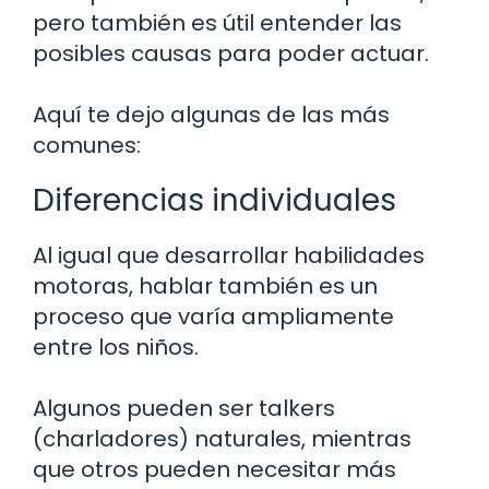
pero también es útil entender las
posibles causas para poder actuar.
Aquí te dejo algunas de las más
comunes:
Diferencias individuales
Al igual que desarrollar habilidades
motoras, hablar también es un
proceso que varía ampliamente
entre los niños.
Algunos pueden ser talkers
(charladores) naturales, mientras
que otros pueden necesitar más