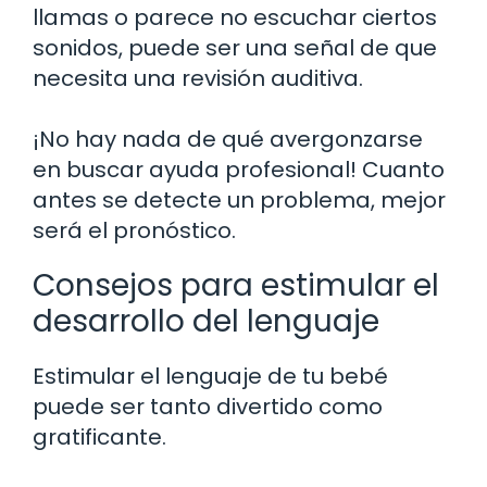
llamas o parece no escuchar ciertos
sonidos, puede ser una señal de que
necesita una revisión auditiva.
¡No hay nada de qué avergonzarse
en buscar ayuda profesional! Cuanto
antes se detecte un problema, mejor
será el pronóstico.
Consejos para estimular el
desarrollo del lenguaje
Estimular el lenguaje de tu bebé
puede ser tanto divertido como
gratificante.