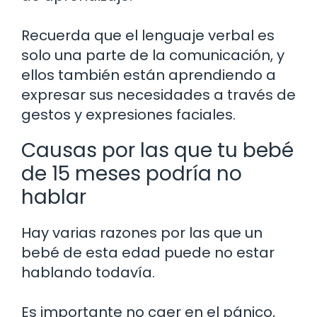
Recuerda que el lenguaje verbal es
solo una parte de la comunicación, y
ellos también están aprendiendo a
expresar sus necesidades a través de
gestos y expresiones faciales.
Causas por las que tu bebé
de 15 meses podría no
hablar
Hay varias razones por las que un
bebé de esta edad puede no estar
hablando todavía.
Es importante no caer en el pánico,