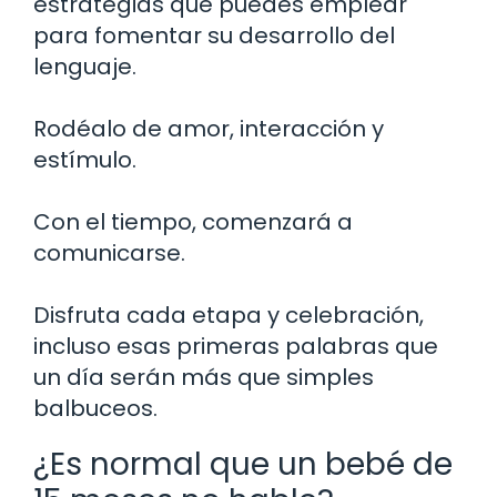
estrategias que puedes emplear
para fomentar su desarrollo del
lenguaje.
Rodéalo de amor, interacción y
estímulo.
Con el tiempo, comenzará a
comunicarse.
Disfruta cada etapa y celebración,
incluso esas primeras palabras que
un día serán más que simples
balbuceos.
¿Es normal que un bebé de