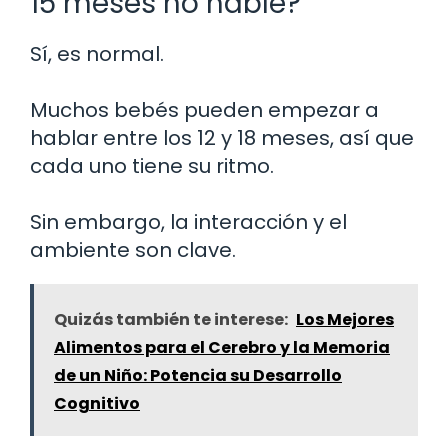
15 meses no hable?
Sí, es normal.
Muchos bebés pueden empezar a
hablar entre los 12 y 18 meses, así que
cada uno tiene su ritmo.
Sin embargo, la interacción y el
ambiente son clave.
Quizás también te interese:
Los Mejores
Alimentos para el Cerebro y la Memoria
de un Niño: Potencia su Desarrollo
Cognitivo