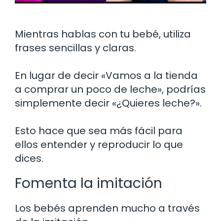
Mientras hablas con tu bebé, utiliza
frases sencillas y claras.
En lugar de decir «Vamos a la tienda
a comprar un poco de leche», podrías
simplemente decir «¿Quieres leche?».
Esto hace que sea más fácil para
ellos entender y reproducir lo que
dices.
Fomenta la imitación
Los bebés aprenden mucho a través