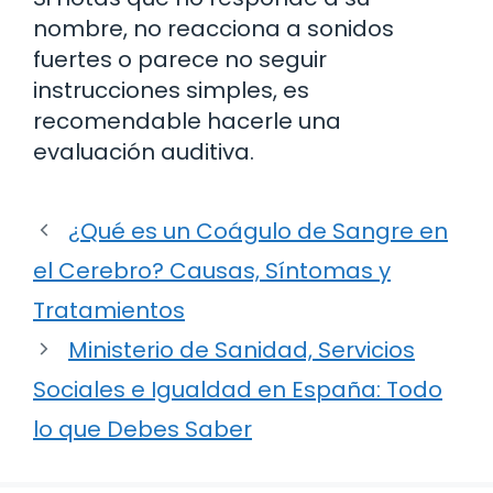
nombre, no reacciona a sonidos
fuertes o parece no seguir
instrucciones simples, es
recomendable hacerle una
evaluación auditiva.
¿Qué es un Coágulo de Sangre en
el Cerebro? Causas, Síntomas y
Tratamientos
Ministerio de Sanidad, Servicios
Sociales e Igualdad en España: Todo
lo que Debes Saber