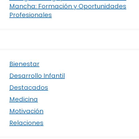
Mancha: Formación y Oportunidades
Profesionales
Bienestar
Desarrollo Infantil
Destacados
Medicina
Motivación
Relaciones