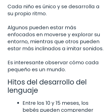
Cada niño es único y se desarrolla a
su propio ritmo.
Algunos pueden estar más
enfocados en moverse y explorar su
entorno, mientras que otros pueden
estar más inclinados a imitar sonidos.
Es interesante observar cómo cada
pequeño es un mundo.
Hitos del desarrollo del
lenguaje
Entre los 10 y 15 meses, los
bebés pueden comprender