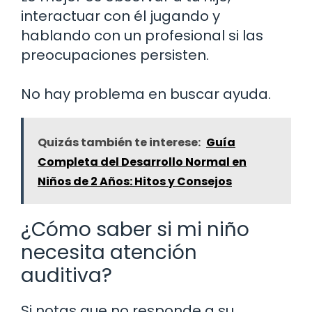
interactuar con él jugando y
hablando con un profesional si las
preocupaciones persisten.
No hay problema en buscar ayuda.
Quizás también te interese:
Guía
Completa del Desarrollo Normal en
Niños de 2 Años: Hitos y Consejos
¿Cómo saber si mi niño
necesita atención
auditiva?
Si notas que no responde a su