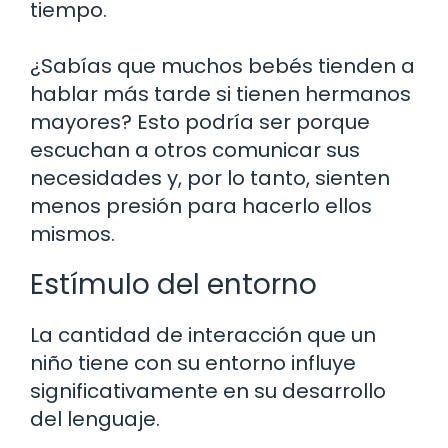
tiempo.
¿Sabías que muchos bebés tienden a
hablar más tarde si tienen hermanos
mayores? Esto podría ser porque
escuchan a otros comunicar sus
necesidades y, por lo tanto, sienten
menos presión para hacerlo ellos
mismos.
Estímulo del entorno
La cantidad de interacción que un
niño tiene con su entorno influye
significativamente en su desarrollo
del lenguaje.