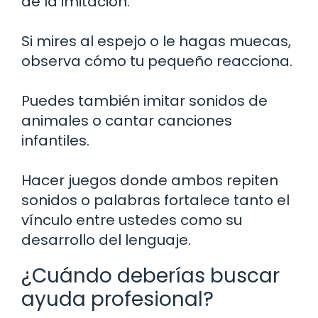
de la imitación.
Si mires al espejo o le hagas muecas,
observa cómo tu pequeño reacciona.
Puedes también imitar sonidos de
animales o cantar canciones
infantiles.
Hacer juegos donde ambos repiten
sonidos o palabras fortalece tanto el
vínculo entre ustedes como su
desarrollo del lenguaje.
¿Cuándo deberías buscar
ayuda profesional?