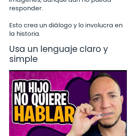
responder.
Esto crea un diálogo y lo involucra en
la historia.
Usa un lenguaje claro y
simple