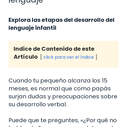
Explora las etapas del desarrollo del
lenguaje infantil
Indice de Contenido de este
Artículo
click para ver el índice
Cuando tu pequeño alcanza los 15
meses, es normal que como papás
surjan dudas y preocupaciones sobre
su desarrollo verbal.
Puede que te preguntes, «¿Por qué no