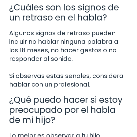
¿Cuáles son los signos de
un retraso en el habla?
Algunos signos de retraso pueden
incluir no hablar ninguna palabra a
los 18 meses, no hacer gestos o no
responder al sonido.
Si observas estas señales, considera
hablar con un profesional.
¿Qué puedo hacer si estoy
preocupado por el habla
de mi hijo?
Lo mejor es observar a tu hijo,