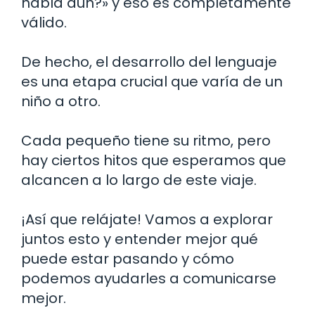
habla aún?» y eso es completamente
válido.
De hecho, el desarrollo del lenguaje
es una etapa crucial que varía de un
niño a otro.
Cada pequeño tiene su ritmo, pero
hay ciertos hitos que esperamos que
alcancen a lo largo de este viaje.
¡Así que relájate! Vamos a explorar
juntos esto y entender mejor qué
puede estar pasando y cómo
podemos ayudarles a comunicarse
mejor.