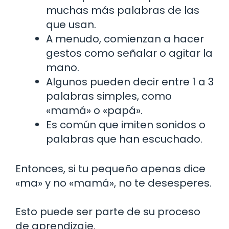
muchas más palabras de las
que usan.
A menudo, comienzan a hacer
gestos como señalar o agitar la
mano.
Algunos pueden decir entre 1 a 3
palabras simples, como
«mamá» o «papá».
Es común que imiten sonidos o
palabras que han escuchado.
Entonces, si tu pequeño apenas dice
«ma» y no «mamá», no te desesperes.
Esto puede ser parte de su proceso
de aprendizaje.