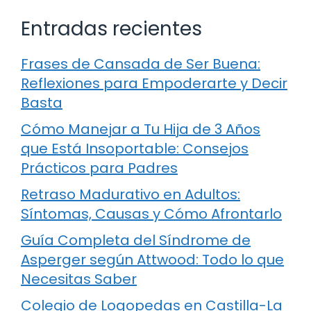
Entradas recientes
Frases de Cansada de Ser Buena:
Reflexiones para Empoderarte y Decir
Basta
Cómo Manejar a Tu Hija de 3 Años
que Está Insoportable: Consejos
Prácticos para Padres
Retraso Madurativo en Adultos:
Síntomas, Causas y Cómo Afrontarlo
Guía Completa del Síndrome de
Asperger según Attwood: Todo lo que
Necesitas Saber
Colegio de Logopedas en Castilla-La