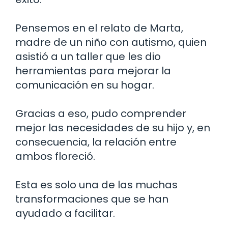
Pensemos en el relato de Marta,
madre de un niño con autismo, quien
asistió a un taller que les dio
herramientas para mejorar la
comunicación en su hogar.
Gracias a eso, pudo comprender
mejor las necesidades de su hijo y, en
consecuencia, la relación entre
ambos floreció.
Esta es solo una de las muchas
transformaciones que se han
ayudado a facilitar.