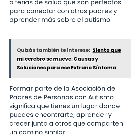
o ferias de salud que son perfectos
para conectar con otros padres y
aprender más sobre el autismo.
Quizás también te interese:
Siento que
mi cerebro se mueve: Causas y
Soluciones para ese Extraño Síntoma
Formar parte de la Asociación de
Padres de Personas con Autismo
significa que tienes un lugar donde
puedes encontrarte, aprender y
crecer junto a otros que comparten
un camino similar.