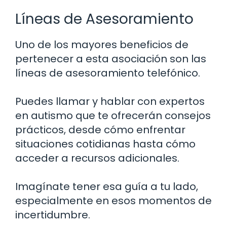
Líneas de Asesoramiento
Uno de los mayores beneficios de
pertenecer a esta asociación son las
líneas de asesoramiento telefónico.
Puedes llamar y hablar con expertos
en autismo que te ofrecerán consejos
prácticos, desde cómo enfrentar
situaciones cotidianas hasta cómo
acceder a recursos adicionales.
Imagínate tener esa guía a tu lado,
especialmente en esos momentos de
incertidumbre.