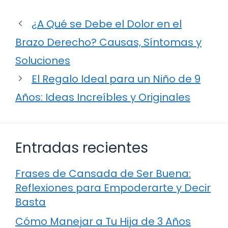
¿A Qué se Debe el Dolor en el
Brazo Derecho? Causas, Síntomas y
Soluciones
El Regalo Ideal para un Niño de 9
Años: Ideas Increíbles y Originales
Entradas recientes
Frases de Cansada de Ser Buena:
Reflexiones para Empoderarte y Decir
Basta
Cómo Manejar a Tu Hija de 3 Años