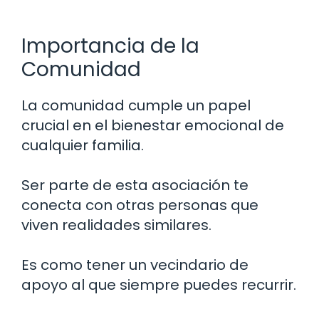
Importancia de la
Comunidad
La comunidad cumple un papel
crucial en el bienestar emocional de
cualquier familia.
Ser parte de esta asociación te
conecta con otras personas que
viven realidades similares.
Es como tener un vecindario de
apoyo al que siempre puedes recurrir.