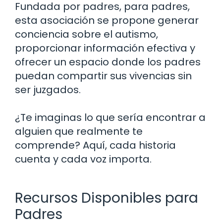
Fundada por padres, para padres,
esta asociación se propone generar
conciencia sobre el autismo,
proporcionar información efectiva y
ofrecer un espacio donde los padres
puedan compartir sus vivencias sin
ser juzgados.
¿Te imaginas lo que sería encontrar a
alguien que realmente te
comprende? Aquí, cada historia
cuenta y cada voz importa.
Recursos Disponibles para
Padres