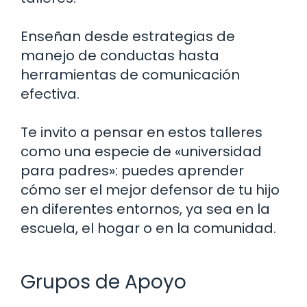
Enseñan desde estrategias de
manejo de conductas hasta
herramientas de comunicación
efectiva.
Te invito a pensar en estos talleres
como una especie de «universidad
para padres»: puedes aprender
cómo ser el mejor defensor de tu hijo
en diferentes entornos, ya sea en la
escuela, el hogar o en la comunidad.
Grupos de Apoyo