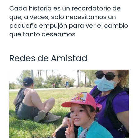
Cada historia es un recordatorio de
que, a veces, solo necesitamos un
pequeño empujón para ver el cambio
que tanto deseamos.
Redes de Amistad