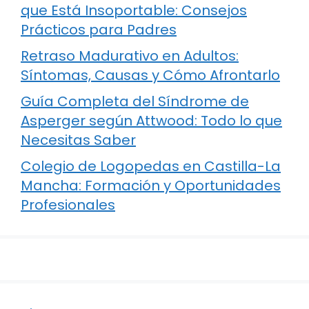
que Está Insoportable: Consejos
Prácticos para Padres
Retraso Madurativo en Adultos:
Síntomas, Causas y Cómo Afrontarlo
Guía Completa del Síndrome de
Asperger según Attwood: Todo lo que
Necesitas Saber
Colegio de Logopedas en Castilla-La
Mancha: Formación y Oportunidades
Profesionales