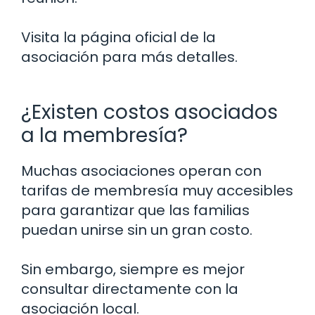
Visita la página oficial de la
asociación para más detalles.
¿Existen costos asociados
a la membresía?
Muchas asociaciones operan con
tarifas de membresía muy accesibles
para garantizar que las familias
puedan unirse sin un gran costo.
Sin embargo, siempre es mejor
consultar directamente con la
asociación local.