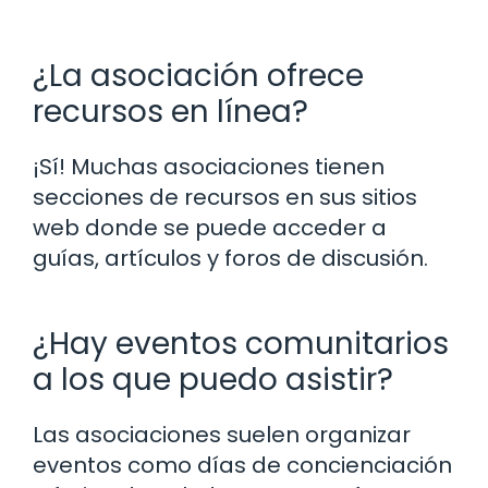
¿La asociación ofrece
recursos en línea?
¡Sí! Muchas asociaciones tienen
secciones de recursos en sus sitios
web donde se puede acceder a
guías, artículos y foros de discusión.
¿Hay eventos comunitarios
a los que puedo asistir?
Las asociaciones suelen organizar
eventos como días de concienciación