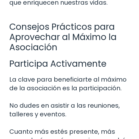
que enriquecen nuestras vidas.
Consejos Prácticos para
Aprovechar al Máximo la
Asociación
Participa Activamente
La clave para beneficiarte al máximo
de la asociación es la participación.
No dudes en asistir a las reuniones,
talleres y eventos.
Cuanto más estés presente, más