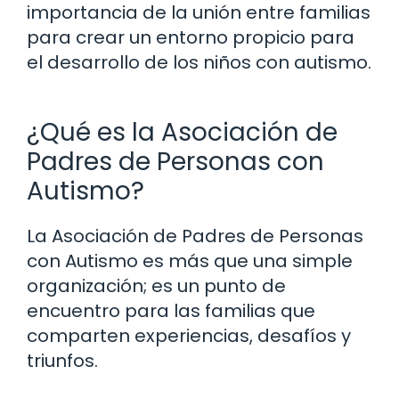
importancia de la unión entre familias
para crear un entorno propicio para
el desarrollo de los niños con autismo.
¿Qué es la Asociación de
Padres de Personas con
Autismo?
La Asociación de Padres de Personas
con Autismo es más que una simple
organización; es un punto de
encuentro para las familias que
comparten experiencias, desafíos y
triunfos.