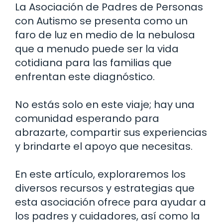
La Asociación de Padres de Personas
con Autismo se presenta como un
faro de luz en medio de la nebulosa
que a menudo puede ser la vida
cotidiana para las familias que
enfrentan este diagnóstico.
No estás solo en este viaje; hay una
comunidad esperando para
abrazarte, compartir sus experiencias
y brindarte el apoyo que necesitas.
En este artículo, exploraremos los
diversos recursos y estrategias que
esta asociación ofrece para ayudar a
los padres y cuidadores, así como la