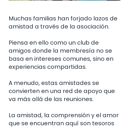
Muchas familias han forjado lazos de
amistad a través de la asociación.
Piensa en ello como un club de
amigos donde la membresía no se
basa en intereses comunes, sino en
experiencias compartidas.
A menudo, estas amistades se
convierten en una red de apoyo que
va más allá de las reuniones.
La amistad, la comprensión y el amor
que se encuentran aquí son tesoros