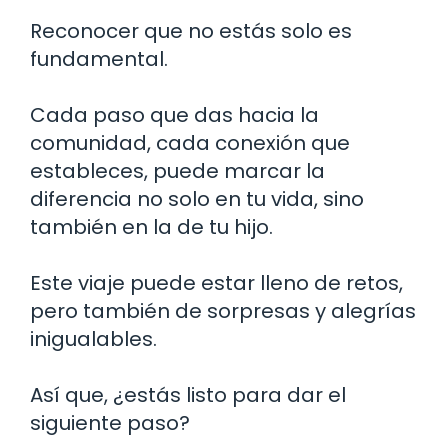
Reconocer que no estás solo es
fundamental.
Cada paso que das hacia la
comunidad, cada conexión que
estableces, puede marcar la
diferencia no solo en tu vida, sino
también en la de tu hijo.
Este viaje puede estar lleno de retos,
pero también de sorpresas y alegrías
inigualables.
Así que, ¿estás listo para dar el
siguiente paso?