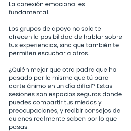
La conexión emocional es
fundamental.
Los grupos de apoyo no solo te
ofrecen la posibilidad de hablar sobre
tus experiencias, sino que también te
permiten escuchar a otros.
¿Quién mejor que otro padre que ha
pasado por lo mismo que tú para
darte ánimo en un día difícil? Estas
sesiones son espacios seguros donde
puedes compartir tus miedos y
preocupaciones, y recibir consejos de
quienes realmente saben por lo que
pasas.