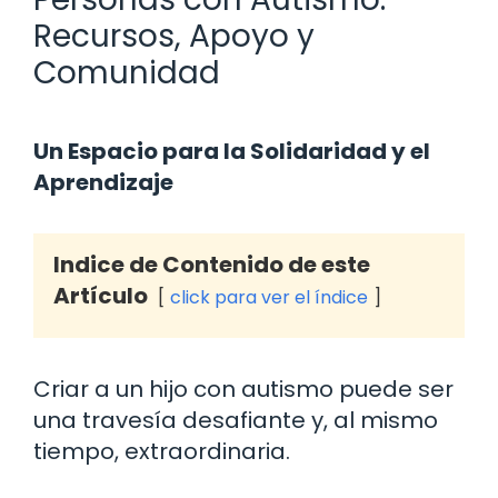
Recursos, Apoyo y
Comunidad
Un Espacio para la Solidaridad y el
Aprendizaje
Indice de Contenido de este
Artículo
click para ver el índice
Criar a un hijo con autismo puede ser
una travesía desafiante y, al mismo
tiempo, extraordinaria.