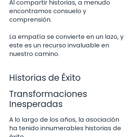
Al compartir historias, a menudo
encontramos consuelo y
comprensión.
La empatía se convierte en un lazo, y
este es un recurso invaluable en
nuestro camino.
Historias de Éxito
Transformaciones
Inesperadas
A lo largo de los años, la asociación
ha tenido innumerables historias de
éxito.