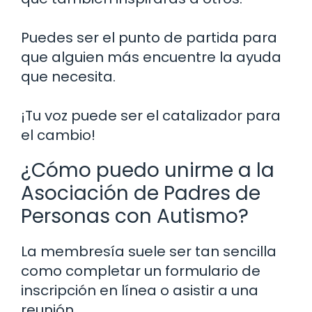
Puedes ser el punto de partida para
que alguien más encuentre la ayuda
que necesita.
¡Tu voz puede ser el catalizador para
el cambio!
¿Cómo puedo unirme a la
Asociación de Padres de
Personas con Autismo?
La membresía suele ser tan sencilla
como completar un formulario de
inscripción en línea o asistir a una
reunión.