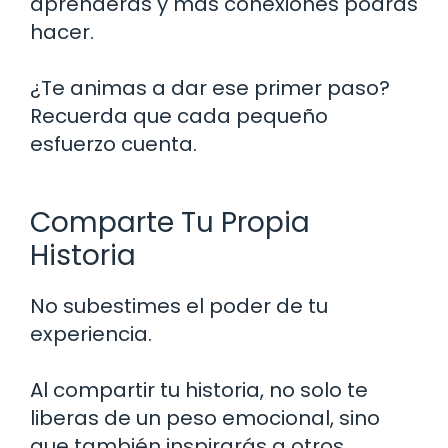
aprenderás y más conexiones podrás
hacer.
¿Te animas a dar ese primer paso?
Recuerda que cada pequeño
esfuerzo cuenta.
Comparte Tu Propia
Historia
No subestimes el poder de tu
experiencia.
Al compartir tu historia, no solo te
liberas de un peso emocional, sino
que también inspirarás a otros.