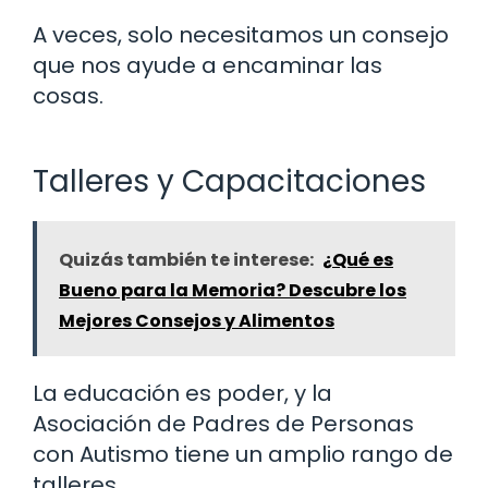
A veces, solo necesitamos un consejo
que nos ayude a encaminar las
cosas.
Talleres y Capacitaciones
Quizás también te interese:
¿Qué es
Bueno para la Memoria? Descubre los
Mejores Consejos y Alimentos
La educación es poder, y la
Asociación de Padres de Personas
con Autismo tiene un amplio rango de
talleres.