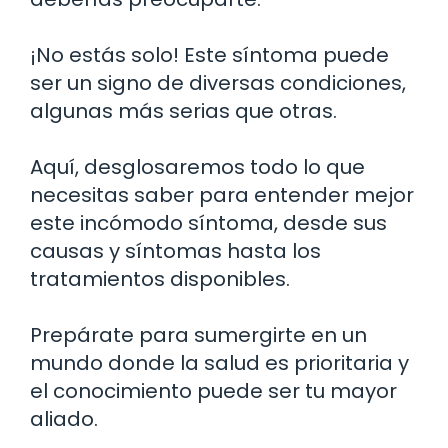
¡No estás solo! Este síntoma puede
ser un signo de diversas condiciones,
algunas más serias que otras.
Aquí, desglosaremos todo lo que
necesitas saber para entender mejor
este incómodo síntoma, desde sus
causas y síntomas hasta los
tratamientos disponibles.
Prepárate para sumergirte en un
mundo donde la salud es prioritaria y
el conocimiento puede ser tu mayor
aliado.