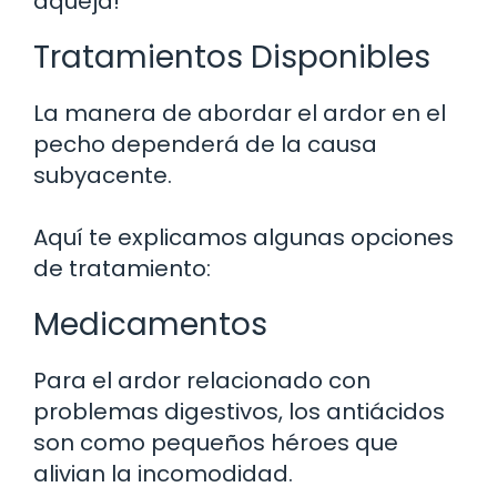
aqueja!
Tratamientos Disponibles
La manera de abordar el ardor en el
pecho dependerá de la causa
subyacente.
Aquí te explicamos algunas opciones
de tratamiento:
Medicamentos
Para el ardor relacionado con
problemas digestivos, los antiácidos
son como pequeños héroes que
alivian la incomodidad.