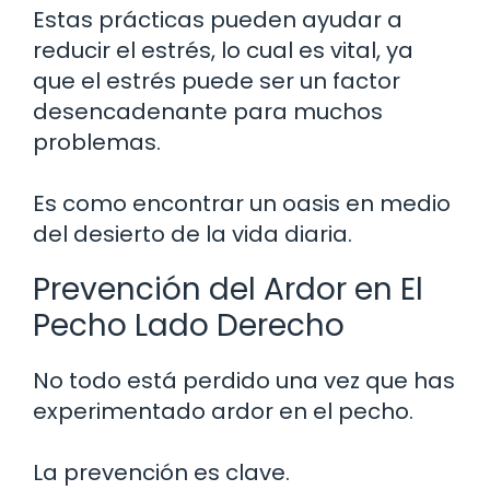
Estas prácticas pueden ayudar a
reducir el estrés, lo cual es vital, ya
que el estrés puede ser un factor
desencadenante para muchos
problemas.
Es como encontrar un oasis en medio
del desierto de la vida diaria.
Prevención del Ardor en El
Pecho Lado Derecho
No todo está perdido una vez que has
experimentado ardor en el pecho.
La prevención es clave.