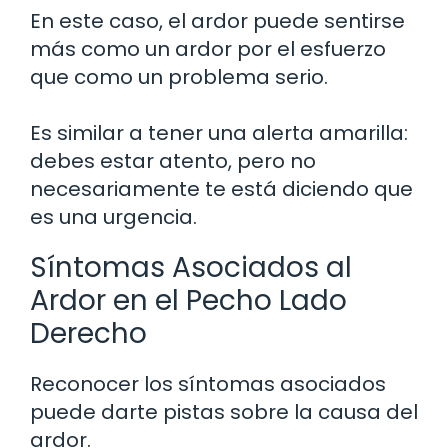
En este caso, el ardor puede sentirse
más como un ardor por el esfuerzo
que como un problema serio.
Es similar a tener una alerta amarilla:
debes estar atento, pero no
necesariamente te está diciendo que
es una urgencia.
Síntomas Asociados al
Ardor en el Pecho Lado
Derecho
Reconocer los síntomas asociados
puede darte pistas sobre la causa del
ardor.