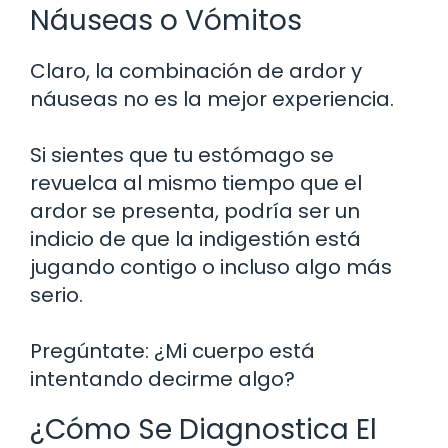
Náuseas o Vómitos
Claro, la combinación de ardor y
náuseas no es la mejor experiencia.
Si sientes que tu estómago se
revuelca al mismo tiempo que el
ardor se presenta, podría ser un
indicio de que la indigestión está
jugando contigo o incluso algo más
serio.
Pregúntate: ¿Mi cuerpo está
intentando decirme algo?
¿Cómo Se Diagnostica El