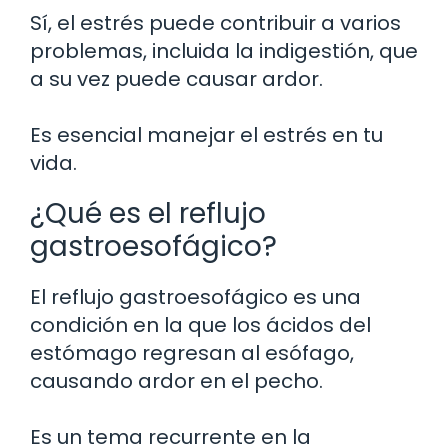
Sí, el estrés puede contribuir a varios
problemas, incluida la indigestión, que
a su vez puede causar ardor.
Es esencial manejar el estrés en tu
vida.
¿Qué es el reflujo
gastroesofágico?
El reflujo gastroesofágico es una
condición en la que los ácidos del
estómago regresan al esófago,
causando ardor en el pecho.
Es un tema recurrente en la