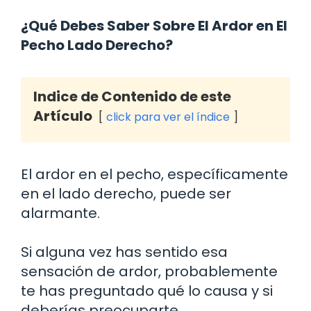
¿Qué Debes Saber Sobre El Ardor en El
Pecho Lado Derecho?
Indice de Contenido de este
Artículo
click para ver el índice
El ardor en el pecho, específicamente
en el lado derecho, puede ser
alarmante.
Si alguna vez has sentido esa
sensación de ardor, probablemente
te has preguntado qué lo causa y si
deberías preocuparte.