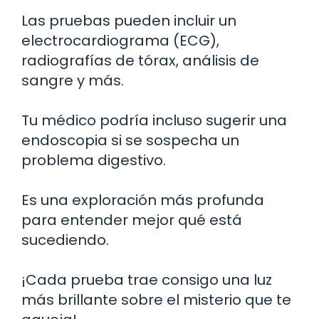
Las pruebas pueden incluir un
electrocardiograma (ECG),
radiografías de tórax, análisis de
sangre y más.
Tu médico podría incluso sugerir una
endoscopia si se sospecha un
problema digestivo.
Es una exploración más profunda
para entender mejor qué está
sucediendo.
¡Cada prueba trae consigo una luz
más brillante sobre el misterio que te