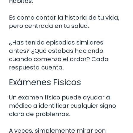
hábitos.
Es como contar la historia de tu vida,
pero centrada en tu salud.
¿Has tenido episodios similares
antes? ¿Qué estabas haciendo
cuando comenzó el ardor? Cada
respuesta cuenta.
Exámenes Físicos
Un examen físico puede ayudar al
médico a identificar cualquier signo
claro de problemas.
A veces, simplemente mirar con