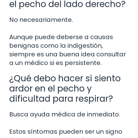
el pecho del lado derecho?
No necesariamente.
Aunque puede deberse a causas
benignas como la indigestión,
siempre es una buena idea consultar
a un médico si es persistente.
¿Qué debo hacer si siento
ardor en el pecho y
dificultad para respirar?
Busca ayuda médica de inmediato.
Estos síntomas pueden ser un signo