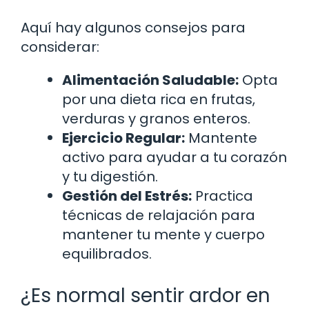
Aquí hay algunos consejos para
considerar:
Alimentación Saludable:
Opta
por una dieta rica en frutas,
verduras y granos enteros.
Ejercicio Regular:
Mantente
activo para ayudar a tu corazón
y tu digestión.
Gestión del Estrés:
Practica
técnicas de relajación para
mantener tu mente y cuerpo
equilibrados.
¿Es normal sentir ardor en