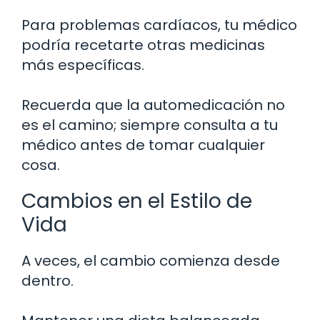
Para problemas cardíacos, tu médico
podría recetarte otras medicinas
más específicas.
Recuerda que la automedicación no
es el camino; siempre consulta a tu
médico antes de tomar cualquier
cosa.
Cambios en el Estilo de
Vida
A veces, el cambio comienza desde
dentro.