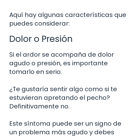
Aquí hay algunas características que
puedes considerar:
Dolor o Presión
Si el ardor se acompaña de dolor
agudo o presión, es importante
tomarlo en serio.
¿Te gustaría sentir algo como si te
estuvieran apretando el pecho?
Definitivamente no.
Este síntoma puede ser un signo de
un problema más agudo y debes