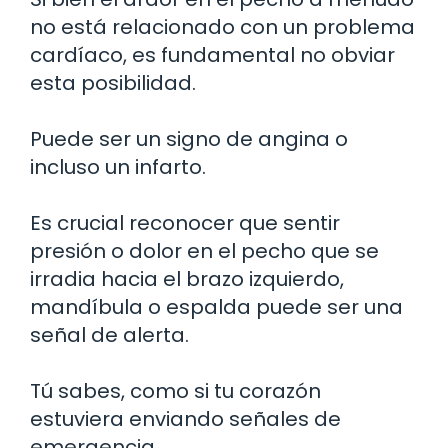
no está relacionado con un problema
cardíaco, es fundamental no obviar
esta posibilidad.
Puede ser un signo de angina o
incluso un infarto.
Es crucial reconocer que sentir
presión o dolor en el pecho que se
irradia hacia el brazo izquierdo,
mandíbula o espalda puede ser una
señal de alerta.
Tú sabes, como si tu corazón
estuviera enviando señales de
emergencia.