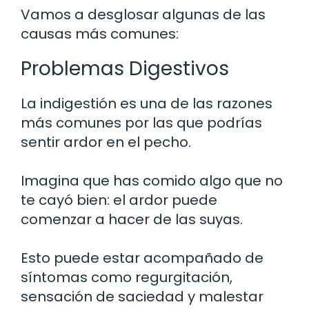
Vamos a desglosar algunas de las
causas más comunes:
Problemas Digestivos
La indigestión es una de las razones
más comunes por las que podrías
sentir ardor en el pecho.
Imagina que has comido algo que no
te cayó bien: el ardor puede
comenzar a hacer de las suyas.
Esto puede estar acompañado de
síntomas como regurgitación,
sensación de saciedad y malestar