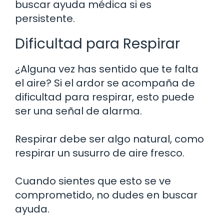
buscar ayuda médica si es
persistente.
Dificultad para Respirar
¿Alguna vez has sentido que te falta
el aire? Si el ardor se acompaña de
dificultad para respirar, esto puede
ser una señal de alarma.
Respirar debe ser algo natural, como
respirar un susurro de aire fresco.
Cuando sientes que esto se ve
comprometido, no dudes en buscar
ayuda.