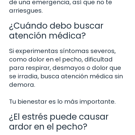
de una emergencia, así que no te
arriesgues.
¿Cuándo debo buscar
atención médica?
Si experimentas síntomas severos,
como dolor en el pecho, dificultad
para respirar, desmayos o dolor que
se irradia, busca atención médica sin
demora.
Tu bienestar es lo más importante.
¿El estrés puede causar
ardor en el pecho?