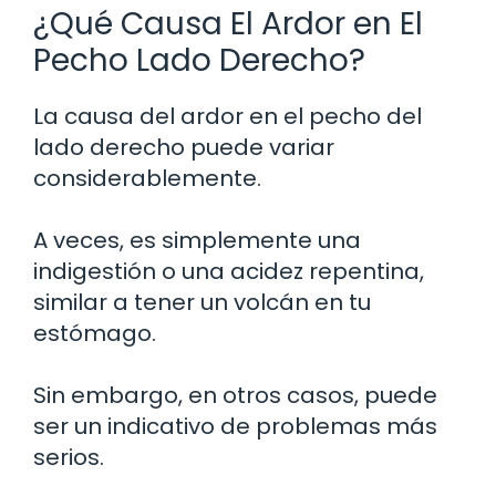
¿Qué Causa El Ardor en El
Pecho Lado Derecho?
La causa del ardor en el pecho del
lado derecho puede variar
considerablemente.
A veces, es simplemente una
indigestión o una acidez repentina,
similar a tener un volcán en tu
estómago.
Sin embargo, en otros casos, puede
ser un indicativo de problemas más
serios.