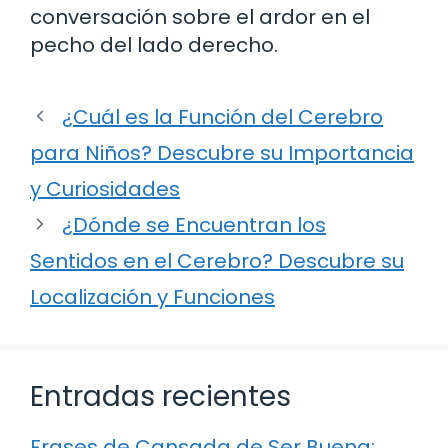
conversación sobre el ardor en el
pecho del lado derecho.
¿Cuál es la Función del Cerebro
para Niños? Descubre su Importancia
y Curiosidades
¿Dónde se Encuentran los
Sentidos en el Cerebro? Descubre su
Localización y Funciones
Entradas recientes
Frases de Cansada de Ser Buena: