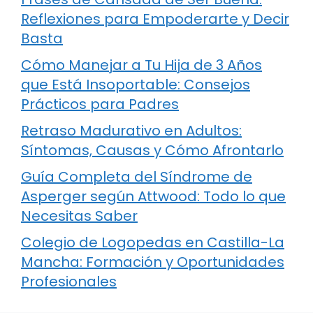
Reflexiones para Empoderarte y Decir
Basta
Cómo Manejar a Tu Hija de 3 Años
que Está Insoportable: Consejos
Prácticos para Padres
Retraso Madurativo en Adultos:
Síntomas, Causas y Cómo Afrontarlo
Guía Completa del Síndrome de
Asperger según Attwood: Todo lo que
Necesitas Saber
Colegio de Logopedas en Castilla-La
Mancha: Formación y Oportunidades
Profesionales