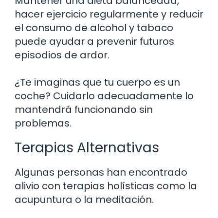
Mantener una dieta balanceada,
hacer ejercicio regularmente y reducir
el consumo de alcohol y tabaco
puede ayudar a prevenir futuros
episodios de ardor.
¿Te imaginas que tu cuerpo es un
coche? Cuidarlo adecuadamente lo
mantendrá funcionando sin
problemas.
Terapias Alternativas
Algunas personas han encontrado
alivio con terapias holísticas como la
acupuntura o la meditación.