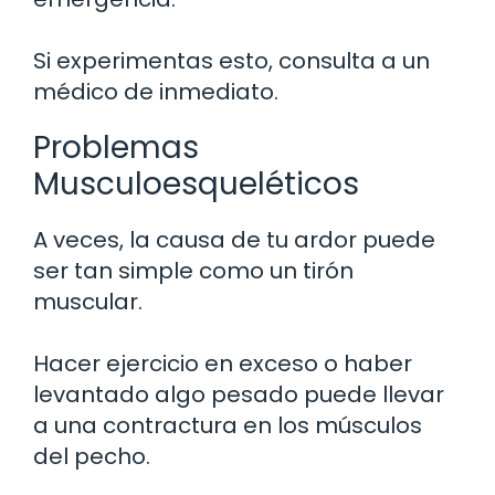
Si experimentas esto, consulta a un
médico de inmediato.
Problemas
Musculoesqueléticos
A veces, la causa de tu ardor puede
ser tan simple como un tirón
muscular.
Hacer ejercicio en exceso o haber
levantado algo pesado puede llevar
a una contractura en los músculos
del pecho.