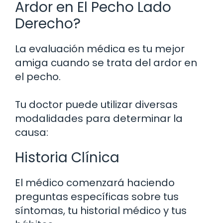
Ardor en El Pecho Lado
Derecho?
La evaluación médica es tu mejor
amiga cuando se trata del ardor en
el pecho.
Tu doctor puede utilizar diversas
modalidades para determinar la
causa:
Historia Clínica
El médico comenzará haciendo
preguntas específicas sobre tus
síntomas, tu historial médico y tus