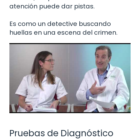
atención puede dar pistas.
Es como un detective buscando
huellas en una escena del crimen.
Pruebas de Diagnóstico