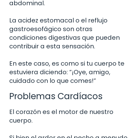
abdominal.
La acidez estomacal o el reflujo
gastroesofágico son otras
condiciones digestivas que pueden
contribuir a esta sensación.
En este caso, es como si tu cuerpo te
estuviera diciendo: “¡Oye, amigo,
cuidado con lo que comes!”
Problemas Cardíacos
El corazón es el motor de nuestro
cuerpo.
Si bien el ardor en el pecho a menudo