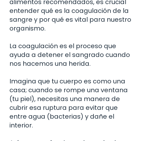
alimentos recomendados, es crucial
entender qué es la coagulación de la
sangre y por qué es vital para nuestro
organismo.
La coagulación es el proceso que
ayuda a detener el sangrado cuando
nos hacemos una herida.
Imagina que tu cuerpo es como una
casa; cuando se rompe una ventana
(tu piel), necesitas una manera de
cubrir esa ruptura para evitar que
entre agua (bacterias) y dañe el
interior.