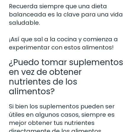
Recuerda siempre que una dieta
balanceada es la clave para una vida
saludable.
¡Así que sal a la cocina y comienza a
experimentar con estos alimentos!
¿Puedo tomar suplementos
en vez de obtener
nutrientes de los
alimentos?
Si bien los suplementos pueden ser
útiles en algunos casos, siempre es
mejor obtener tus nutrientes
directamente de los alimentos.