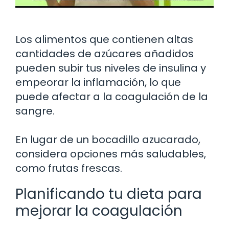
Los alimentos que contienen altas
cantidades de azúcares añadidos
pueden subir tus niveles de insulina y
empeorar la inflamación, lo que
puede afectar a la coagulación de la
sangre.
En lugar de un bocadillo azucarado,
considera opciones más saludables,
como frutas frescas.
Planificando tu dieta para
mejorar la coagulación