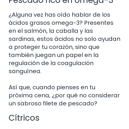
Pescado rico en omega-3
¿Alguna vez has oído hablar de los
ácidos grasos omega-3? Presentes
en el salmón, la caballa y las
sardinas, estos ácidos no solo ayudan
a proteger tu corazón, sino que
también juegan un papel en la
regulación de la coagulación
sanguínea.
Así que, cuando pienses en tu
próxima cena, ¿por qué no considerar
un sabroso filete de pescado?
Cítricos