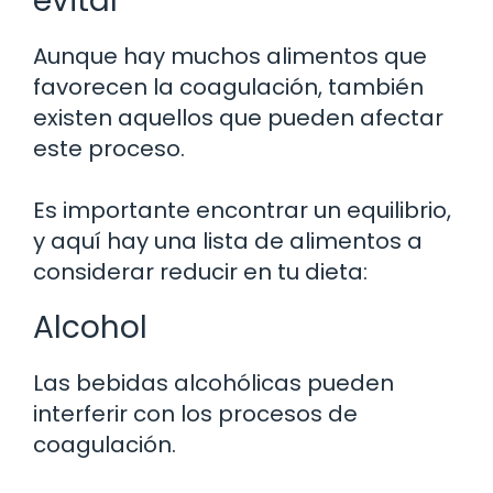
evitar
Aunque hay muchos alimentos que
favorecen la coagulación, también
existen aquellos que pueden afectar
este proceso.
Es importante encontrar un equilibrio,
y aquí hay una lista de alimentos a
considerar reducir en tu dieta:
Alcohol
Las bebidas alcohólicas pueden
interferir con los procesos de
coagulación.