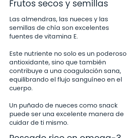
Frutos secos y semillas
Las almendras, las nueces y las
semillas de chía son excelentes
fuentes de vitamina E.
Este nutriente no solo es un poderoso
antioxidante, sino que también
contribuye a una coagulación sana,
equilibrando el flujo sanguíneo en el
cuerpo.
Un puñado de nueces como snack
puede ser una excelente manera de
cuidar de ti mismo.