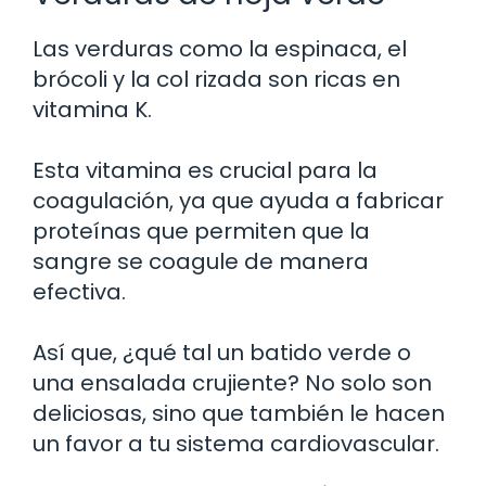
Las verduras como la espinaca, el
brócoli y la col rizada son ricas en
vitamina K.
Esta vitamina es crucial para la
coagulación, ya que ayuda a fabricar
proteínas que permiten que la
sangre se coagule de manera
efectiva.
Así que, ¿qué tal un batido verde o
una ensalada crujiente? No solo son
deliciosas, sino que también le hacen
un favor a tu sistema cardiovascular.