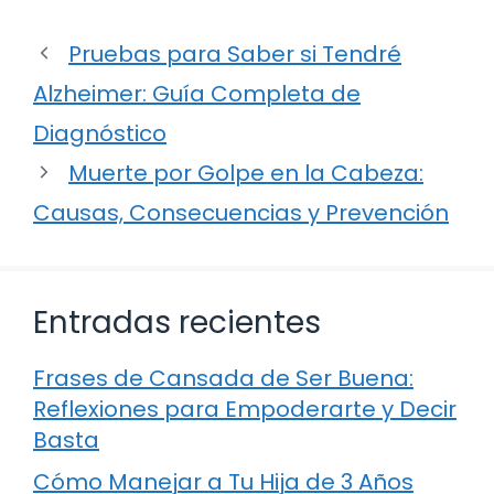
Pruebas para Saber si Tendré
Alzheimer: Guía Completa de
Diagnóstico
Muerte por Golpe en la Cabeza:
Causas, Consecuencias y Prevención
Entradas recientes
Frases de Cansada de Ser Buena:
Reflexiones para Empoderarte y Decir
Basta
Cómo Manejar a Tu Hija de 3 Años