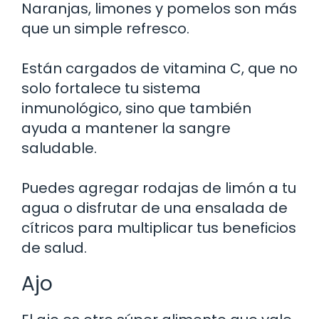
Naranjas, limones y pomelos son más
que un simple refresco.
Están cargados de vitamina C, que no
solo fortalece tu sistema
inmunológico, sino que también
ayuda a mantener la sangre
saludable.
Puedes agregar rodajas de limón a tu
agua o disfrutar de una ensalada de
cítricos para multiplicar tus beneficios
de salud.
Ajo