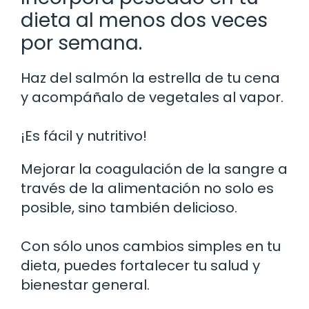
dieta al menos dos veces
por semana.
Haz del salmón la estrella de tu cena
y acompáñalo de vegetales al vapor.
¡Es fácil y nutritivo!
Mejorar la coagulación de la sangre a
través de la alimentación no solo es
posible, sino también delicioso.
Con sólo unos cambios simples en tu
dieta, puedes fortalecer tu salud y
bienestar general.