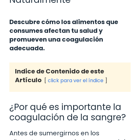
Descubre cómo los alimentos que
consumes afectan tu salud y
promueven una coagulación
adecuada.
Indice de Contenido de este
Artículo
click para ver el índice
¿Por qué es importante la
coagulación de la sangre?
Antes de sumergirnos en los