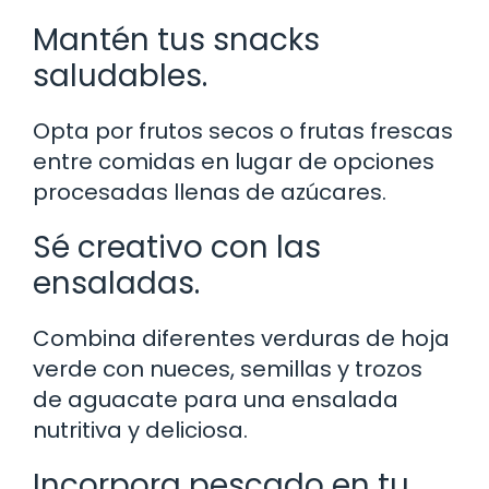
Mantén tus snacks
saludables.
Opta por frutos secos o frutas frescas
entre comidas en lugar de opciones
procesadas llenas de azúcares.
Sé creativo con las
ensaladas.
Combina diferentes verduras de hoja
verde con nueces, semillas y trozos
de aguacate para una ensalada
nutritiva y deliciosa.
Incorpora pescado en tu