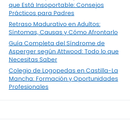
que Está Insoportable: Consejos
Prácticos para Padres
Retraso Madurativo en Adultos:
Síntomas, Causas y Cómo Afrontarlo
Guía Completa del Síndrome de
Asperger según Attwood: Todo lo que
Necesitas Saber
Colegio de Logopedas en Castilla-La
Mancha: Formación y Oportunidades
Profesionales