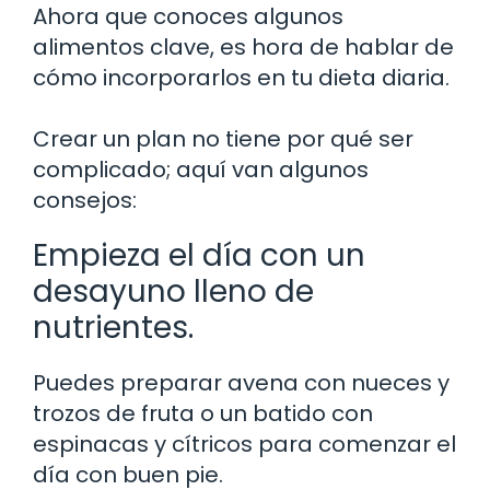
Ahora que conoces algunos
alimentos clave, es hora de hablar de
cómo incorporarlos en tu dieta diaria.
Crear un plan no tiene por qué ser
complicado; aquí van algunos
consejos:
Empieza el día con un
desayuno lleno de
nutrientes.
Puedes preparar avena con nueces y
trozos de fruta o un batido con
espinacas y cítricos para comenzar el
día con buen pie.