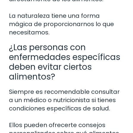
La naturaleza tiene una forma
mágica de proporcionarnos lo que
necesitamos.
¿Las personas con
enfermedades específicas
deben evitar ciertos
alimentos?
Siempre es recomendable consultar
a un médico o nutricionista si tienes
condiciones específicas de salud.
Ellos pueden ofrecerte consejos