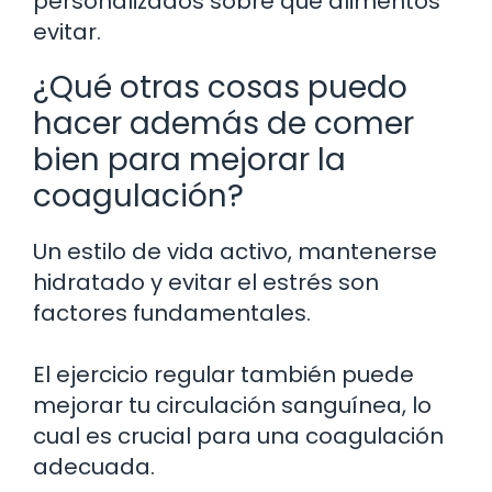
personalizados sobre qué alimentos
evitar.
¿Qué otras cosas puedo
hacer además de comer
bien para mejorar la
coagulación?
Un estilo de vida activo, mantenerse
hidratado y evitar el estrés son
factores fundamentales.
El ejercicio regular también puede
mejorar tu circulación sanguínea, lo
cual es crucial para una coagulación
adecuada.