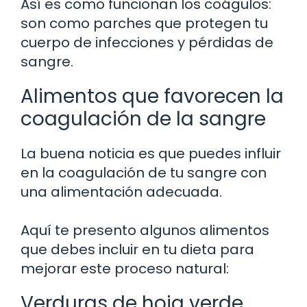
Así es como funcionan los coágulos:
son como parches que protegen tu
cuerpo de infecciones y pérdidas de
sangre.
Alimentos que favorecen la
coagulación de la sangre
La buena noticia es que puedes influir
en la coagulación de tu sangre con
una alimentación adecuada.
Aquí te presento algunos alimentos
que debes incluir en tu dieta para
mejorar este proceso natural:
Verduras de hoja verde