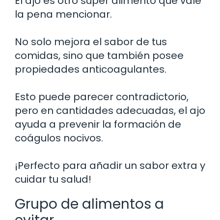
El ajo es otro súper alimento que vale
la pena mencionar.
No solo mejora el sabor de tus
comidas, sino que también posee
propiedades anticoagulantes.
Esto puede parecer contradictorio,
pero en cantidades adecuadas, el ajo
ayuda a prevenir la formación de
coágulos nocivos.
¡Perfecto para añadir un sabor extra y
cuidar tu salud!
Grupo de alimentos a