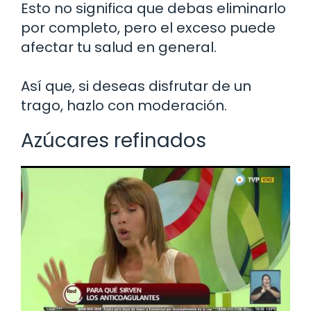
Esto no significa que debas eliminarlo
por completo, pero el exceso puede
afectar tu salud en general.
Así que, si deseas disfrutar de un
trago, hazlo con moderación.
Azúcares refinados