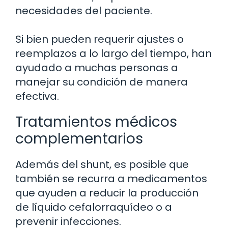
necesidades del paciente.
Si bien pueden requerir ajustes o
reemplazos a lo largo del tiempo, han
ayudado a muchas personas a
manejar su condición de manera
efectiva.
Tratamientos médicos
complementarios
Además del shunt, es posible que
también se recurra a medicamentos
que ayuden a reducir la producción
de líquido cefalorraquídeo o a
prevenir infecciones.