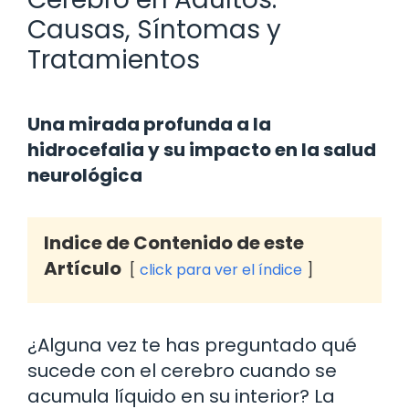
Causas, Síntomas y
Tratamientos
Una mirada profunda a la
hidrocefalia y su impacto en la salud
neurológica
Indice de Contenido de este
Artículo
click para ver el índice
¿Alguna vez te has preguntado qué
sucede con el cerebro cuando se
acumula líquido en su interior? La