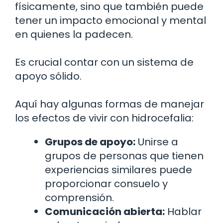
físicamente, sino que también puede
tener un impacto emocional y mental
en quienes la padecen.
Es crucial contar con un sistema de
apoyo sólido.
Aquí hay algunas formas de manejar
los efectos de vivir con hidrocefalia:
Grupos de apoyo:
Unirse a
grupos de personas que tienen
experiencias similares puede
proporcionar consuelo y
comprensión.
Comunicación abierta:
Hablar