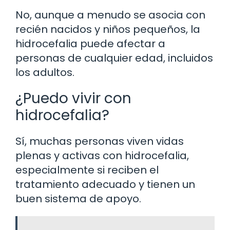
No, aunque a menudo se asocia con
recién nacidos y niños pequeños, la
hidrocefalia puede afectar a
personas de cualquier edad, incluidos
los adultos.
¿Puedo vivir con
hidrocefalia?
Sí, muchas personas viven vidas
plenas y activas con hidrocefalia,
especialmente si reciben el
tratamiento adecuado y tienen un
buen sistema de apoyo.