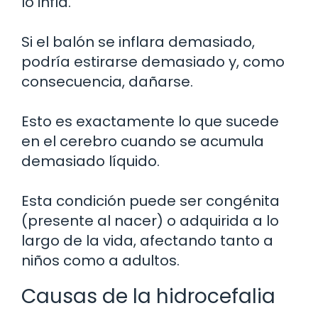
lo infla.
Si el balón se inflara demasiado,
podría estirarse demasiado y, como
consecuencia, dañarse.
Esto es exactamente lo que sucede
en el cerebro cuando se acumula
demasiado líquido.
Esta condición puede ser congénita
(presente al nacer) o adquirida a lo
largo de la vida, afectando tanto a
niños como a adultos.
Causas de la hidrocefalia