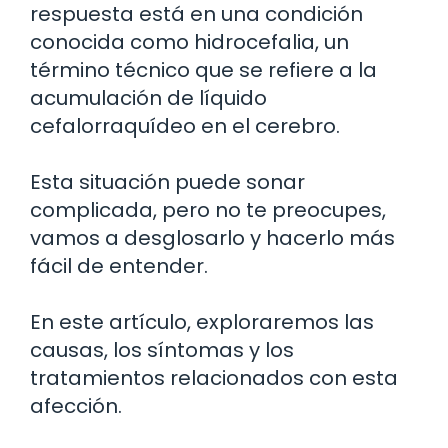
respuesta está en una condición
conocida como hidrocefalia, un
término técnico que se refiere a la
acumulación de líquido
cefalorraquídeo en el cerebro.
Esta situación puede sonar
complicada, pero no te preocupes,
vamos a desglosarlo y hacerlo más
fácil de entender.
En este artículo, exploraremos las
causas, los síntomas y los
tratamientos relacionados con esta
afección.