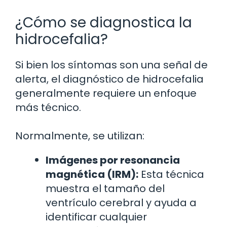
¿Cómo se diagnostica la
hidrocefalia?
Si bien los síntomas son una señal de
alerta, el diagnóstico de hidrocefalia
generalmente requiere un enfoque
más técnico.
Normalmente, se utilizan:
Imágenes por resonancia
magnética (IRM):
Esta técnica
muestra el tamaño del
ventrículo cerebral y ayuda a
identificar cualquier