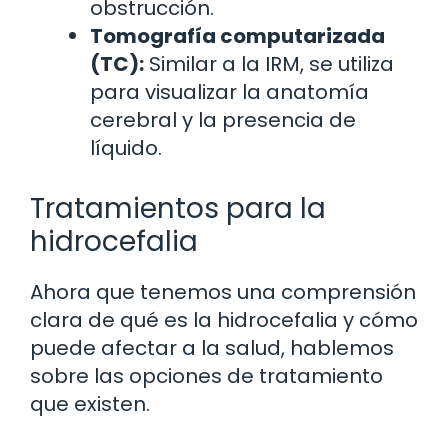
obstrucción.
Tomografía computarizada
(TC):
Similar a la IRM, se utiliza
para visualizar la anatomía
cerebral y la presencia de
líquido.
Tratamientos para la
hidrocefalia
Ahora que tenemos una comprensión
clara de qué es la hidrocefalia y cómo
puede afectar a la salud, hablemos
sobre las opciones de tratamiento
que existen.