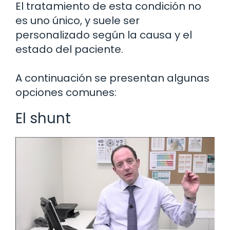
El tratamiento de esta condición no
es uno único, y suele ser
personalizado según la causa y el
estado del paciente.
A continuación se presentan algunas
opciones comunes:
El shunt