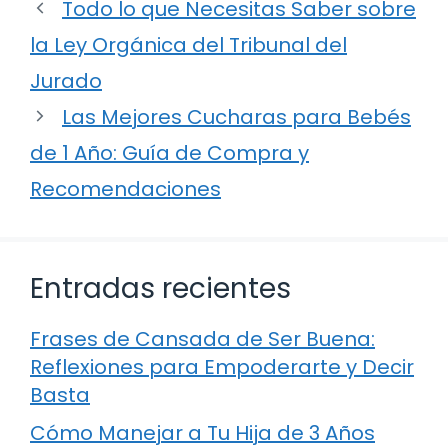
Todo lo que Necesitas Saber sobre
la Ley Orgánica del Tribunal del
Jurado
Las Mejores Cucharas para Bebés
de 1 Año: Guía de Compra y
Recomendaciones
Entradas recientes
Frases de Cansada de Ser Buena:
Reflexiones para Empoderarte y Decir
Basta
Cómo Manejar a Tu Hija de 3 Años