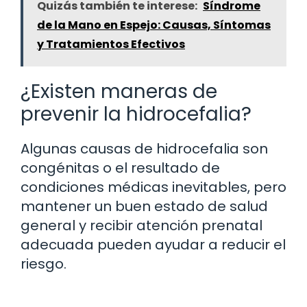
Quizás también te interese:
Síndrome
de la Mano en Espejo: Causas, Síntomas
y Tratamientos Efectivos
¿Existen maneras de
prevenir la hidrocefalia?
Algunas causas de hidrocefalia son
congénitas o el resultado de
condiciones médicas inevitables, pero
mantener un buen estado de salud
general y recibir atención prenatal
adecuada pueden ayudar a reducir el
riesgo.