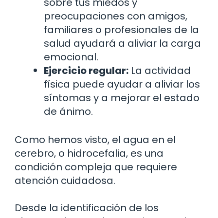
sobre tus miedos y
preocupaciones con amigos,
familiares o profesionales de la
salud ayudará a aliviar la carga
emocional.
Ejercicio regular:
La actividad
física puede ayudar a aliviar los
síntomas y a mejorar el estado
de ánimo.
Como hemos visto, el agua en el
cerebro, o hidrocefalia, es una
condición compleja que requiere
atención cuidadosa.
Desde la identificación de los