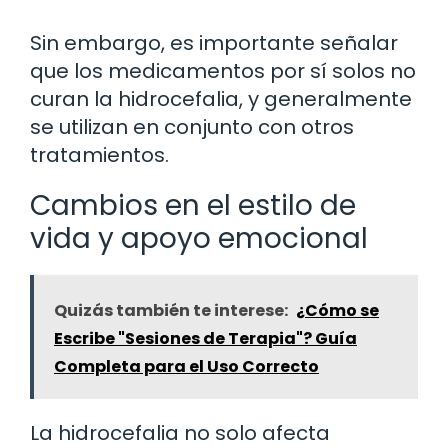
Sin embargo, es importante señalar
que los medicamentos por sí solos no
curan la hidrocefalia, y generalmente
se utilizan en conjunto con otros
tratamientos.
Cambios en el estilo de
vida y apoyo emocional
Quizás también te interese:
¿Cómo se
Escribe "Sesiones de Terapia"? Guía
Completa para el Uso Correcto
La hidrocefalia no solo afecta