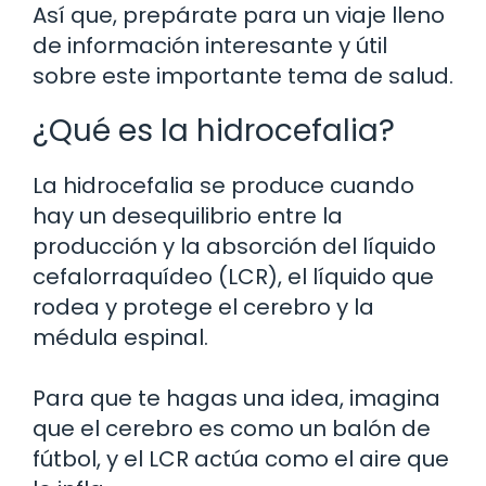
Así que, prepárate para un viaje lleno
de información interesante y útil
sobre este importante tema de salud.
¿Qué es la hidrocefalia?
La hidrocefalia se produce cuando
hay un desequilibrio entre la
producción y la absorción del líquido
cefalorraquídeo (LCR), el líquido que
rodea y protege el cerebro y la
médula espinal.
Para que te hagas una idea, imagina
que el cerebro es como un balón de
fútbol, y el LCR actúa como el aire que