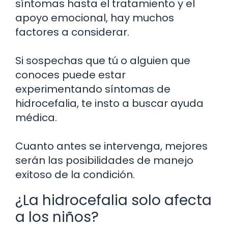
síntomas hasta el tratamiento y el
apoyo emocional, hay muchos
factores a considerar.
Si sospechas que tú o alguien que
conoces puede estar
experimentando síntomas de
hidrocefalia, te insto a buscar ayuda
médica.
Cuanto antes se intervenga, mejores
serán las posibilidades de manejo
exitoso de la condición.
¿La hidrocefalia solo afecta
a los niños?