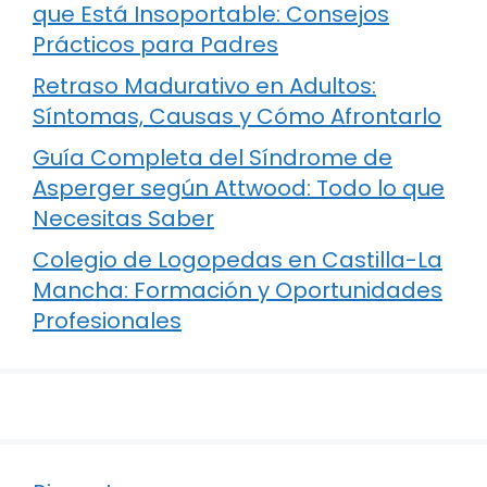
que Está Insoportable: Consejos
Prácticos para Padres
Retraso Madurativo en Adultos:
Síntomas, Causas y Cómo Afrontarlo
Guía Completa del Síndrome de
Asperger según Attwood: Todo lo que
Necesitas Saber
Colegio de Logopedas en Castilla-La
Mancha: Formación y Oportunidades
Profesionales