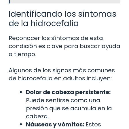
Identificando los síntomas
de la hidrocefalia
Reconocer los síntomas de esta
condición es clave para buscar ayuda
a tiempo.
Algunos de los signos más comunes
de hidrocefalia en adultos incluyen:
Dolor de cabeza persistente:
Puede sentirse como una
presión que se acumula en la
cabeza.
Náuseas y vómitos:
Estos