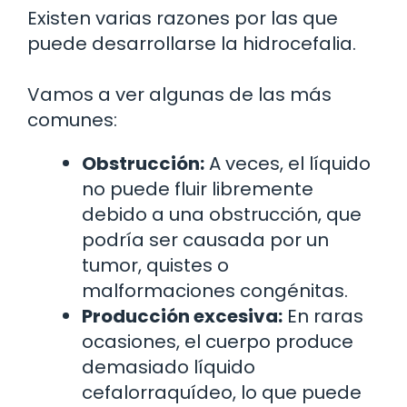
Existen varias razones por las que
puede desarrollarse la hidrocefalia.
Vamos a ver algunas de las más
comunes:
Obstrucción:
A veces, el líquido
no puede fluir libremente
debido a una obstrucción, que
podría ser causada por un
tumor, quistes o
malformaciones congénitas.
Producción excesiva:
En raras
ocasiones, el cuerpo produce
demasiado líquido
cefalorraquídeo, lo que puede