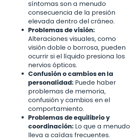
síntomas son a menudo
consecuencia de la presión
elevada dentro del cráneo.
Problemas de visión:
Alteraciones visuales, como
visión doble o borrosa, pueden
ocurrir si el líquido presiona los
nervios ópticos.
Confusión o cambios en la
personalidad:
Puede haber
problemas de memoria,
confusión y cambios en el
comportamiento.
Problemas de equilibrio y
coordinación:
Lo que a menudo
lleva a caídas frecuentes.