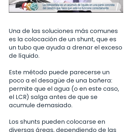
Una de las soluciones más comunes
es la colocación de un shunt, que es
un tubo que ayuda a drenar el exceso
de líquido.
Este método puede parecerse un
poco a el desagüe de una bañera:
permite que el agua (o en este caso,
el LCR) salga antes de que se
acumule demasiado.
Los shunts pueden colocarse en
diversas áreas, dependiendo de las