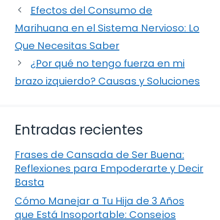
Efectos del Consumo de
Marihuana en el Sistema Nervioso: Lo
Que Necesitas Saber
¿Por qué no tengo fuerza en mi
brazo izquierdo? Causas y Soluciones
Entradas recientes
Frases de Cansada de Ser Buena:
Reflexiones para Empoderarte y Decir
Basta
Cómo Manejar a Tu Hija de 3 Años
que Está Insoportable: Consejos