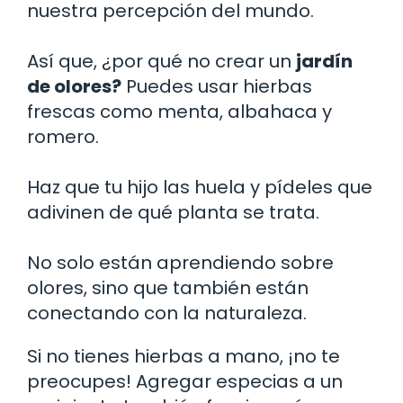
nuestra percepción del mundo.
Así que, ¿por qué no crear un
jardín
de olores?
Puedes usar hierbas
frescas como menta, albahaca y
romero.
Haz que tu hijo las huela y pídeles que
adivinen de qué planta se trata.
No solo están aprendiendo sobre
olores, sino que también están
conectando con la naturaleza.
Si no tienes hierbas a mano, ¡no te
preocupes! Agregar especias a un