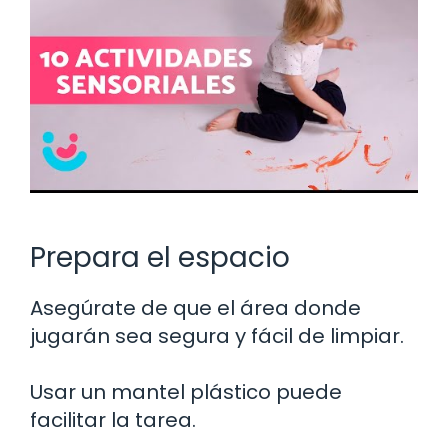
Prepara el espacio
Asegúrate de que el área donde
jugarán sea segura y fácil de limpiar.
Usar un mantel plástico puede
facilitar la tarea.