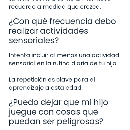
recuerdo a medida que crezca.
¿Con qué frecuencia debo
realizar actividades
sensoriales?
Intenta incluir al menos una actividad
sensorial en la rutina diaria de tu hijo.
La repetición es clave para el
aprendizaje a esta edad.
¿Puedo dejar que mi hijo
juegue con cosas que
puedan ser peligrosas?