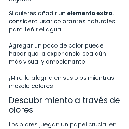
Si quieres añadir un
elemento extra
,
considera usar colorantes naturales
para teñir el agua.
Agregar un poco de color puede
hacer que la experiencia sea aún
más visual y emocionante.
¡Mira la alegría en sus ojos mientras
mezcla colores!
Descubrimiento a través de
olores
Los olores juegan un papel crucial en