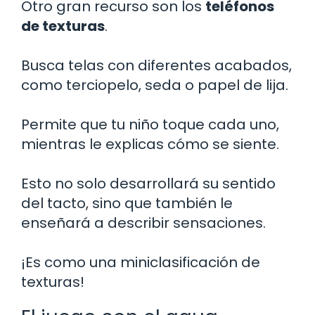
Otro gran recurso son los
teléfonos
de texturas
.
Busca telas con diferentes acabados,
como terciopelo, seda o papel de lija.
Permite que tu niño toque cada uno,
mientras le explicas cómo se siente.
Esto no solo desarrollará su sentido
del tacto, sino que también le
enseñará a describir sensaciones.
¡Es como una miniclasificación de
texturas!