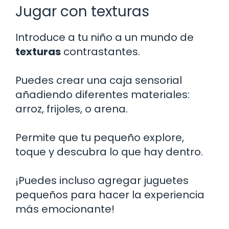
Jugar con texturas
Introduce a tu niño a un mundo de
texturas
contrastantes.
Puedes crear una caja sensorial
añadiendo diferentes materiales:
arroz, frijoles, o arena.
Permite que tu pequeño explore,
toque y descubra lo que hay dentro.
¡Puedes incluso agregar juguetes
pequeños para hacer la experiencia
más emocionante!