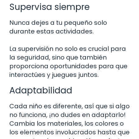
Supervisa siempre
Nunca dejes a tu pequeño solo
durante estas actividades.
La supervisión no solo es crucial para
la seguridad, sino que también
proporciona oportunidades para que
interactúes y juegues juntos.
Adaptabilidad
Cada niño es diferente, así que si algo
no funciona, ¡no dudes en adaptarlo!
Cambia los materiales, los colores o
los elementos involucrados hasta que