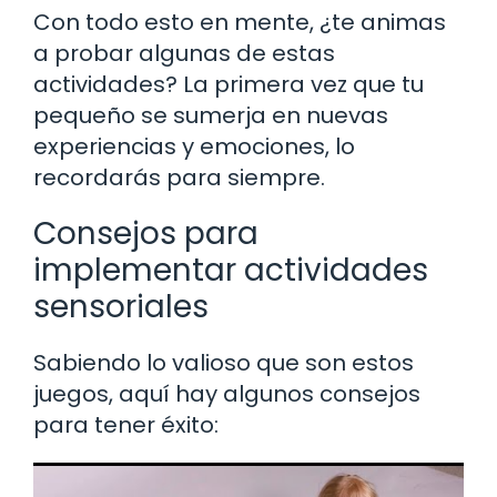
Con todo esto en mente, ¿te animas
a probar algunas de estas
actividades? La primera vez que tu
pequeño se sumerja en nuevas
experiencias y emociones, lo
recordarás para siempre.
Consejos para
implementar actividades
sensoriales
Sabiendo lo valioso que son estos
juegos, aquí hay algunos consejos
para tener éxito: