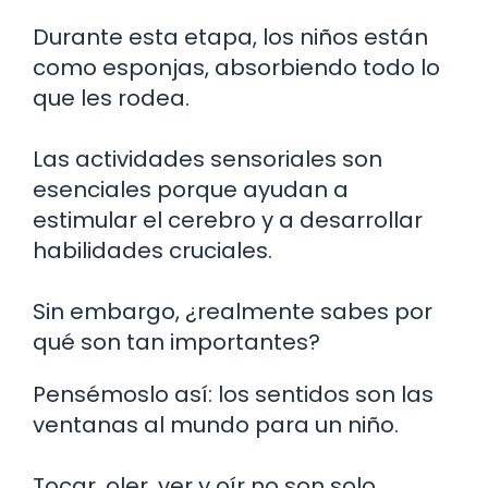
Durante esta etapa, los niños están
como esponjas, absorbiendo todo lo
que les rodea.
Las actividades sensoriales son
esenciales porque ayudan a
estimular el cerebro y a desarrollar
habilidades cruciales.
Sin embargo, ¿realmente sabes por
qué son tan importantes?
Pensémoslo así: los sentidos son las
ventanas al mundo para un niño.
Tocar, oler, ver y oír no son solo