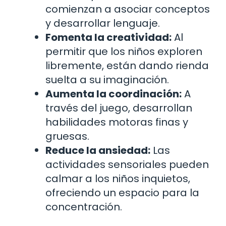
comienzan a asociar conceptos
y desarrollar lenguaje.
Fomenta la creatividad:
Al
permitir que los niños exploren
libremente, están dando rienda
suelta a su imaginación.
Aumenta la coordinación:
A
través del juego, desarrollan
habilidades motoras finas y
gruesas.
Reduce la ansiedad:
Las
actividades sensoriales pueden
calmar a los niños inquietos,
ofreciendo un espacio para la
concentración.