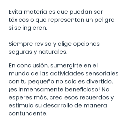
Evita materiales que puedan ser
tóxicos o que representen un peligro
si se ingieren.
Siempre revisa y elige opciones
seguras y naturales.
En conclusión, sumergirte en el
mundo de las actividades sensoriales
con tu pequeño no solo es divertido,
¡es inmensamente beneficioso! No
esperes más, crea esos recuerdos y
estimula su desarrollo de manera
contundente.