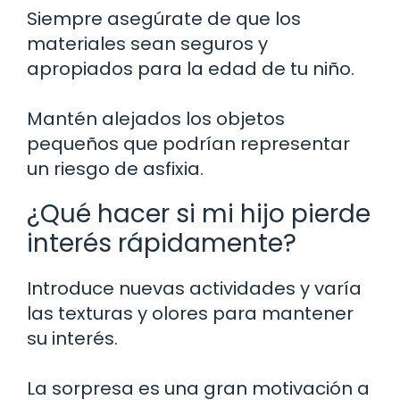
Siempre asegúrate de que los
materiales sean seguros y
apropiados para la edad de tu niño.
Mantén alejados los objetos
pequeños que podrían representar
un riesgo de asfixia.
¿Qué hacer si mi hijo pierde
interés rápidamente?
Introduce nuevas actividades y varía
las texturas y olores para mantener
su interés.
La sorpresa es una gran motivación a