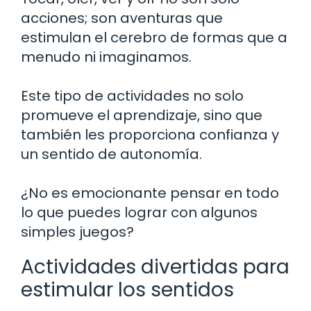
acciones; son aventuras que
estimulan el cerebro de formas que a
menudo ni imaginamos.
Este tipo de actividades no solo
promueve el aprendizaje, sino que
también les proporciona confianza y
un sentido de autonomía.
¿No es emocionante pensar en todo
lo que puedes lograr con algunos
simples juegos?
Actividades divertidas para
estimular los sentidos