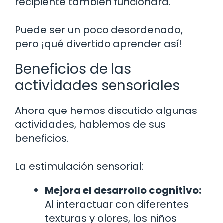
recipiente también funcionará.
Puede ser un poco desordenado,
pero ¡qué divertido aprender así!
Beneficios de las
actividades sensoriales
Ahora que hemos discutido algunas
actividades, hablemos de sus
beneficios.
La estimulación sensorial:
Mejora el desarrollo cognitivo:
Al interactuar con diferentes
texturas y olores, los niños