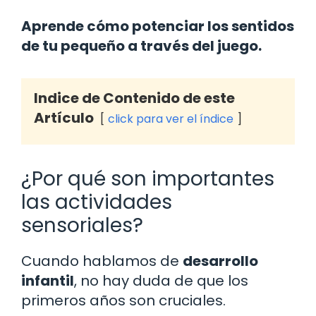
Aprende cómo potenciar los sentidos
de tu pequeño a través del juego.
Indice de Contenido de este
Artículo
click para ver el índice
¿Por qué son importantes
las actividades
sensoriales?
Cuando hablamos de
desarrollo
infantil
, no hay duda de que los
primeros años son cruciales.