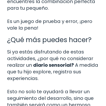
encuentres la combinación perfecta
para tu pequeño.
Es un juego de prueba y error, ¡pero
vale la pena!
¿Qué más puedes hacer?
Si ya estás disfrutando de estas
actividades, ¿por qué no considerar
realizar un
diario sensorial?
A medida
que tu hijo explore, registra sus
experiencias.
Esto no solo te ayudará a llevar un
seguimiento del desarrollo, sino que
también servirá como un hermoso