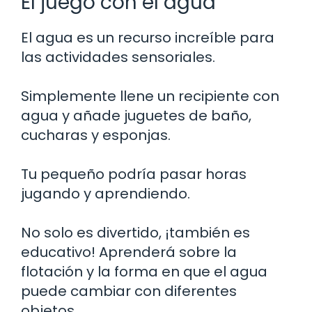
El juego con el agua
El agua es un recurso increíble para
las actividades sensoriales.
Simplemente llene un recipiente con
agua y añade juguetes de baño,
cucharas y esponjas.
Tu pequeño podría pasar horas
jugando y aprendiendo.
No solo es divertido, ¡también es
educativo! Aprenderá sobre la
flotación y la forma en que el agua
puede cambiar con diferentes
objetos.