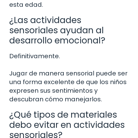
esta edad.
¿Las actividades
sensoriales ayudan al
desarrollo emocional?
Definitivamente.
Jugar de manera sensorial puede ser
una forma excelente de que los niños
expresen sus sentimientos y
descubran cómo manejarlos.
¿Qué tipos de materiales
debo evitar en actividades
sensoriales?