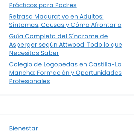
Prácticos para Padres
Retraso Madurativo en Adultos:
Síntomas, Causas y Cómo Afrontarlo
Guía Completa del Síndrome de
Asperger según Attwood: Todo lo que
Necesitas Saber
Colegio de Logopedas en Castilla-La
Mancha: Formación y Oportunidades
Profesionales
Bienestar