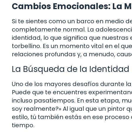
Cambios Emocionales: La M
Si te sientes como un barco en medio d
completamente normal. La adolescenci
identidad, lo que significa que nuestr
torbellino. Es un momento vital en el 
relaciones profundas y, a menudo, causa
La Búsqueda de la Identidad
Uno de los mayores desafíos durante la
Puede que te encuentres experimentando
incluso pasatiempos. En esta etapa, m
soy realmente?» Al igual que un pintor 
estilo, tú también estás en ese proceso d
tiempo.