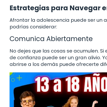
Estrategias para Navegar e
Afrontar la adolescencia puede ser un a
podrías considerar:
Comunica Abiertamente
No dejes que las cosas se acumulen. Si
de confianza puede ser un gran alivio. Ya
abrirse a los demás puede ofrecerte dif