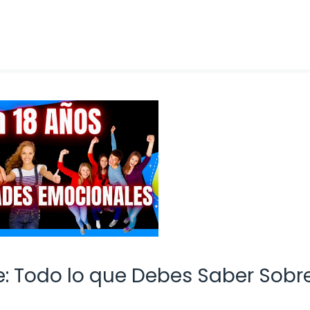
e: Todo lo que Debes Saber Sobre