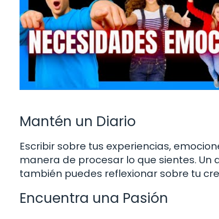
Mantén un Diario
Escribir sobre tus experiencias, emoci
manera de procesar lo que sientes. Un d
también puedes reflexionar sobre tu cre
Encuentra una Pasión