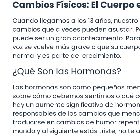
Cambios Físicos: El Cuerpo
Cuando llegamos a los 13 años, nuestro
cambios que a veces pueden asustar. Po
puede ser un gran acontecimiento. Para
voz se vuelve más grave o que su cuer
normal y es parte del crecimiento.
¿Qué Son las Hormonas?
Las hormonas son como pequeños mensa
sobre cómo debemos sentirnos o qué ca
hay un aumento significativo de hormon
responsables de los cambios que menci
traducirse en cambios de humor repentino
mundo y al siguiente estás triste, no te 