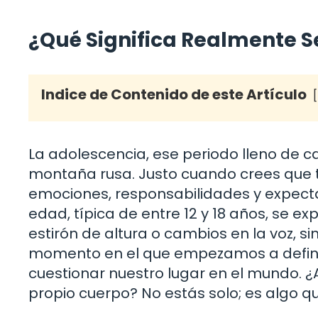
¿Qué Significa Realmente S
Indice de Contenido de este Artículo
La adolescencia, ese periodo lleno de 
montaña rusa. Justo cuando crees que t
emociones, responsabilidades y expectat
edad, típica de entre 12 y 18 años, se e
estirón de altura o cambios en la voz, 
momento en el que empezamos a definir
cuestionar nuestro lugar en el mundo. ¿
propio cuerpo? No estás solo; es algo 