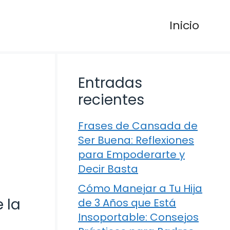
Inicio
Entradas
recientes
Frases de Cansada de
Ser Buena: Reflexiones
para Empoderarte y
Decir Basta
Cómo Manejar a Tu Hija
 la
de 3 Años que Está
Insoportable: Consejos