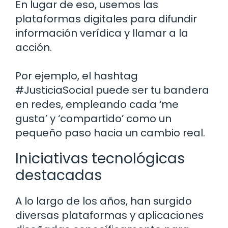
En lugar de eso, usemos las
plataformas digitales para difundir
información verídica y llamar a la
acción.
Por ejemplo, el hashtag
#JusticiaSocial puede ser tu bandera
en redes, empleando cada ‘me
gusta’ y ‘compartido’ como un
pequeño paso hacia un cambio real.
Iniciativas tecnológicas
destacadas
A lo largo de los años, han surgido
diversas plataformas y aplicaciones