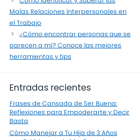
Cómo Identificar y Superar las
Malas Relaciones Interpersonales en
el Trabajo
¿Cómo encontrar personas que se
parecen a mí? Conoce las mejores
herramientas y tips
Entradas recientes
Frases de Cansada de Ser Buena:
Reflexiones para Empoderarte y Decir
Basta
Cómo Manejar a Tu Hija de 3 Años