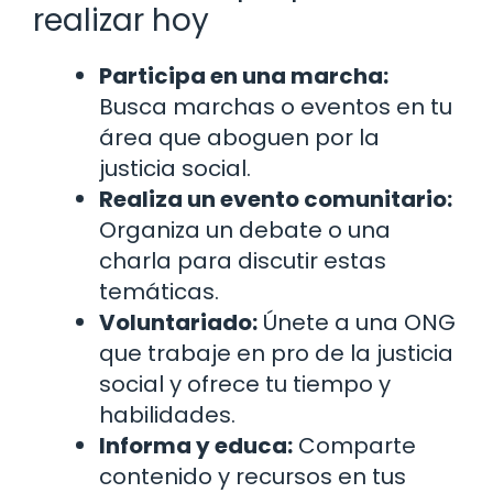
realizar hoy
Participa en una marcha:
Busca marchas o eventos en tu
área que aboguen por la
justicia social.
Realiza un evento comunitario:
Organiza un debate o una
charla para discutir estas
temáticas.
Voluntariado:
Únete a una ONG
que trabaje en pro de la justicia
social y ofrece tu tiempo y
habilidades.
Informa y educa:
Comparte
contenido y recursos en tus