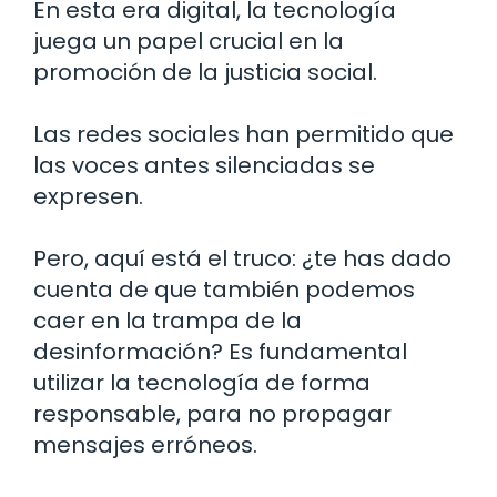
En esta era digital, la tecnología
juega un papel crucial en la
promoción de la justicia social.
Las redes sociales han permitido que
las voces antes silenciadas se
expresen.
Pero, aquí está el truco: ¿te has dado
cuenta de que también podemos
caer en la trampa de la
desinformación? Es fundamental
utilizar la tecnología de forma
responsable, para no propagar
mensajes erróneos.