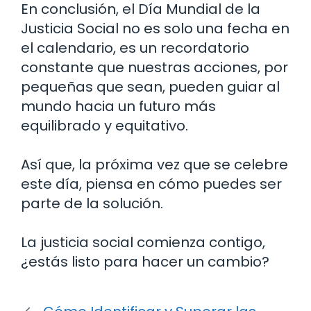
En conclusión, el Día Mundial de la
Justicia Social no es solo una fecha en
el calendario, es un recordatorio
constante que nuestras acciones, por
pequeñas que sean, pueden guiar al
mundo hacia un futuro más
equilibrado y equitativo.
Así que, la próxima vez que se celebre
este día, piensa en cómo puedes ser
parte de la solución.
La justicia social comienza contigo,
¿estás listo para hacer un cambio?