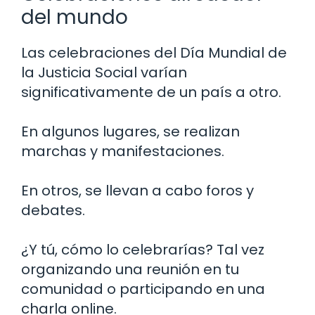
del mundo
Las celebraciones del Día Mundial de
la Justicia Social varían
significativamente de un país a otro.
En algunos lugares, se realizan
marchas y manifestaciones.
En otros, se llevan a cabo foros y
debates.
¿Y tú, cómo lo celebrarías? Tal vez
organizando una reunión en tu
comunidad o participando en una
charla online.