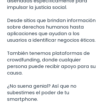
diseñadas específicamente para
impulsar la justicia social.
Desde sitios que brindan información
sobre derechos humanos hasta
aplicaciones que ayudan a los
usuarios a identificar negocios éticos.
También tenemos plataformas de
crowdfunding, donde cualquier
persona puede recibir apoyo para su
causa.
¿No suena genial? Así que no
subestimes el poder de tu
smartphone.