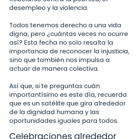
desempleo y la violencia.
Todos tenemos derecho a una vida
digna, pero ¿cuántas veces no ocurre
así? Esta fecha no solo resalta la
importancia de reconocer la injusticia,
sino que también nos impulsa a
actuar de manera colectiva.
Así que, si te preguntas cuán
importantísimo es este día, recuerda
que es un satélite que gira alrededor
de la dignidad humana y las
oportunidades iguales para todos.
Celebraciones alrededor