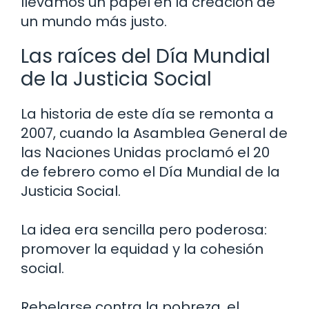
llevamos un papel en la creación de
un mundo más justo.
Las raíces del Día Mundial
de la Justicia Social
La historia de este día se remonta a
2007, cuando la Asamblea General de
las Naciones Unidas proclamó el 20
de febrero como el Día Mundial de la
Justicia Social.
La idea era sencilla pero poderosa:
promover la equidad y la cohesión
social.
Rebelarse contra la pobreza, el