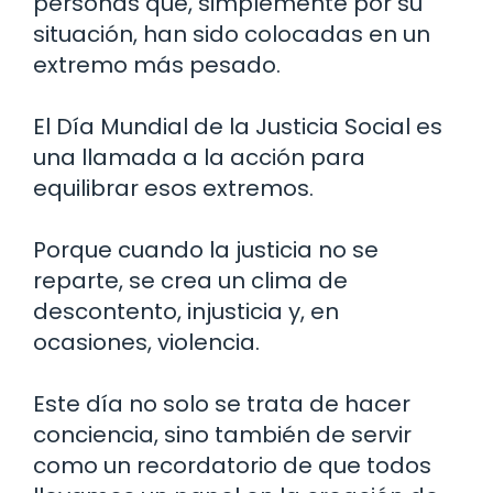
personas que, simplemente por su
situación, han sido colocadas en un
extremo más pesado.
El Día Mundial de la Justicia Social es
una llamada a la acción para
equilibrar esos extremos.
Porque cuando la justicia no se
reparte, se crea un clima de
descontento, injusticia y, en
ocasiones, violencia.
Este día no solo se trata de hacer
conciencia, sino también de servir
como un recordatorio de que todos