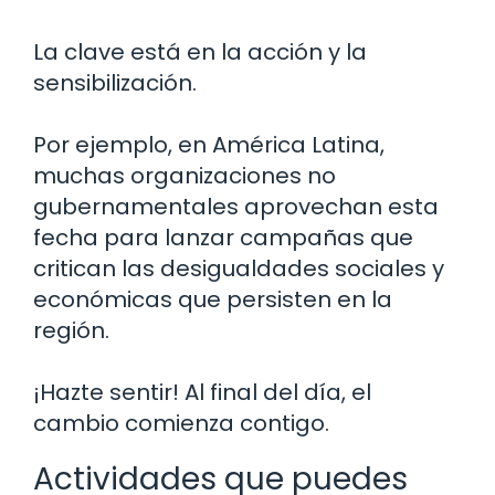
La clave está en la acción y la
sensibilización.
Por ejemplo, en América Latina,
muchas organizaciones no
gubernamentales aprovechan esta
fecha para lanzar campañas que
critican las desigualdades sociales y
económicas que persisten en la
región.
¡Hazte sentir! Al final del día, el
cambio comienza contigo.
Actividades que puedes