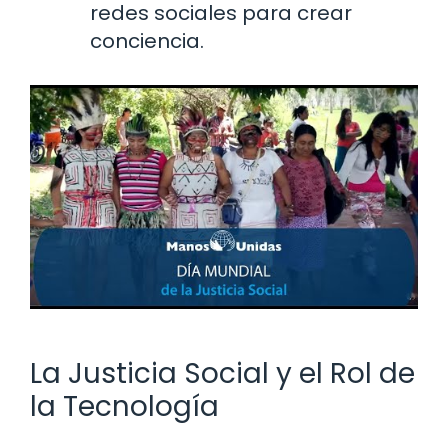
redes sociales para crear
conciencia.
La Justicia Social y el Rol de
la Tecnología