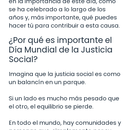
en la importancia de este día, cómo
se ha celebrado a lo largo de los
años y, más importante, qué puedes
hacer tú para contribuir a esta causa.
¿Por qué es importante el
Día Mundial de la Justicia
Social?
Imagina que la justicia social es como
un balancín en un parque.
Si un lado es mucho más pesado que
el otro, el equilibrio se pierde.
En todo el mundo, hay comunidades y