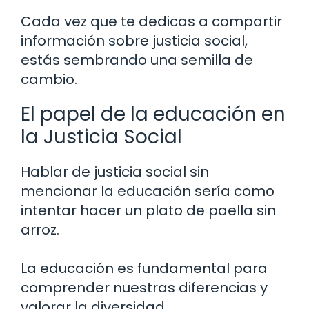
Cada vez que te dedicas a compartir
información sobre justicia social,
estás sembrando una semilla de
cambio.
El papel de la educación en
la Justicia Social
Hablar de justicia social sin
mencionar la educación sería como
intentar hacer un plato de paella sin
arroz.
La educación es fundamental para
comprender nuestras diferencias y
valorar la diversidad.