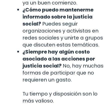
ya un buen comienzo.
¿Cómo puedo mantenerme
informado sobre la justicia
social?
Puedes seguir
organizaciones y activistas en
redes sociales y unirte a grupos
que discuten estas temáticas.
¿Siempre hay algún costo
asociado a las acciones por
justicia social?
No, hay muchas
formas de participar que no
requieren un gasto.
Tu tiempo y disposición son lo
más valioso.