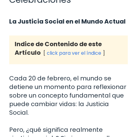
La Justicia Social en el Mundo Actual
Indice de Contenido de este
Artículo
click para ver el índice
Cada 20 de febrero, el mundo se
detiene un momento para reflexionar
sobre un concepto fundamental que
puede cambiar vidas: la Justicia
Social.
Pero, ¿qué significa realmente