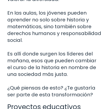
En las aulas, los jóvenes pueden
aprender no solo sobre historia y
matemáticas, sino también sobre
derechos humanos y responsabilidad
social.
Es allí donde surgen los líderes del
mañana, esos que pueden cambiar
el curso de la historia en nombre de
una sociedad más justa.
¿Qué piensas de esto? ¿Te gustaría
ser parte de esta transformación?
Proyectos educativos