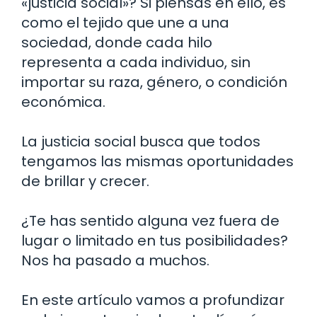
«justicia social»? Si piensas en ello, es
como el tejido que une a una
sociedad, donde cada hilo
representa a cada individuo, sin
importar su raza, género, o condición
económica.
La justicia social busca que todos
tengamos las mismas oportunidades
de brillar y crecer.
¿Te has sentido alguna vez fuera de
lugar o limitado en tus posibilidades?
Nos ha pasado a muchos.
En este artículo vamos a profundizar