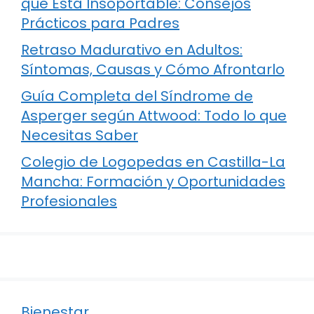
que Está Insoportable: Consejos
Prácticos para Padres
Retraso Madurativo en Adultos:
Síntomas, Causas y Cómo Afrontarlo
Guía Completa del Síndrome de
Asperger según Attwood: Todo lo que
Necesitas Saber
Colegio de Logopedas en Castilla-La
Mancha: Formación y Oportunidades
Profesionales
Bienestar