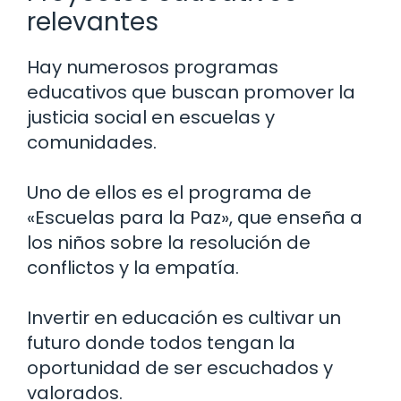
relevantes
Hay numerosos programas
educativos que buscan promover la
justicia social en escuelas y
comunidades.
Uno de ellos es el programa de
«Escuelas para la Paz», que enseña a
los niños sobre la resolución de
conflictos y la empatía.
Invertir en educación es cultivar un
futuro donde todos tengan la
oportunidad de ser escuchados y
valorados.