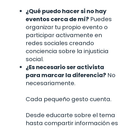
¿Qué puedo hacer si no hay
eventos cerca de mí?
Puedes
organizar tu propio evento o
participar activamente en
redes sociales creando
conciencia sobre la injusticia
social.
¿Es necesario ser activista
para marcar la diferencia?
No
necesariamente.
Cada pequeño gesto cuenta.
Desde educarte sobre el tema
hasta compartir información es